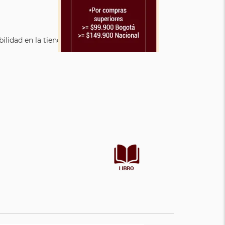
lidad en la tienda.