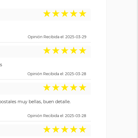
★
★
★
★
★
Opinión Recibida el: 2025-03-29
★
★
★
★
★
s
Opinión Recibida el: 2025-03-28
★
★
★
★
★
ostales muy bellas, buen detalle.
Opinión Recibida el: 2025-03-28
★
★
★
★
★