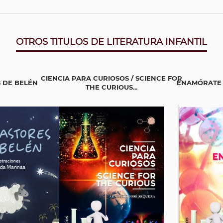
OTROS TITULOS DE LITERATURA INFANTIL
CIENCIA PARA CURIOSOS / SCIENCE FOR
 DE BELÉN
ENAMÓRATE 
THE CURIOUS...