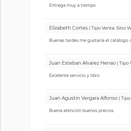
Entrega muy a tiempo
Elizabeth Cortes
| Tipo Venta: Sitio
Buenas tardes me gustaría el catálogo de
Juan Esteban Alvarez Henao
| Tipo
Excelente servicio y libro
Juan Agustin Vergara Alfonso
| Tipo
Buena atención buenos precios.