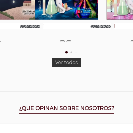
Ver todos
¿QUE OPINAN SOBRE NOSOTROS?