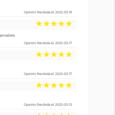
Opinión Recibida el: 2025-03-19
★
★
★
★
★
y amables
Opinión Recibida el: 2025-03-17
★
★
★
★
★
Opinión Recibida el: 2025-03-17
★
★
★
★
★
Opinión Recibida el: 2025-03-13