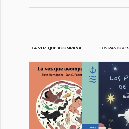
LA VOZ QUE ACOMPAÑA
LOS PASTORES