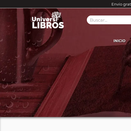
Envío grat
INICIO