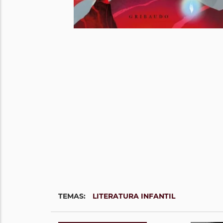
TEMAS:
LITERATURA INFANTIL