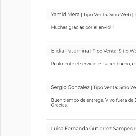
Yamid Mera
| Tipo Venta: Sitio Web 
Muchas gracias por el envió!!!
Elidia Paternina
| Tipo Venta: Sitio 
Realmente el servicio es super bueno, el
Sergio Gonzalez
| Tipo Venta: Sitio 
Buen tiempo de entrega. Vivo fuera de B
Gracias.
Luisa Fernanda Gutierrez Sampedr