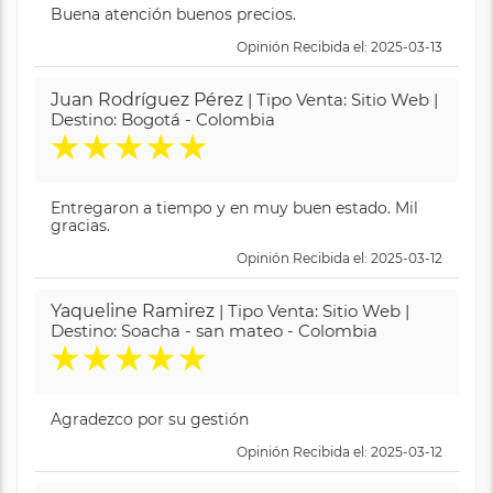
Buena atención buenos precios.
Opinión Recibida el: 2025-03-13
Juan Rodríguez Pérez
| Tipo Venta: Sitio Web |
Destino: Bogotá - Colombia
★
★
★
★
★
Entregaron a tiempo y en muy buen estado. Mil
gracias.
Opinión Recibida el: 2025-03-12
Yaqueline Ramirez
| Tipo Venta: Sitio Web |
Destino: Soacha - san mateo - Colombia
★
★
★
★
★
Agradezco por su gestión
Opinión Recibida el: 2025-03-12