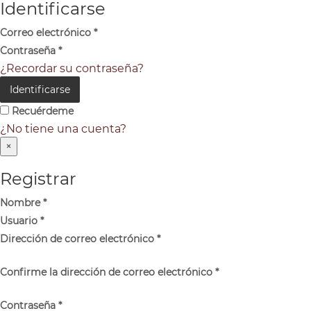
Identificarse
Correo electrónico
*
Contraseña
*
¿Recordar su contraseña?
Identificarse
Recuérdeme
¿No tiene una cuenta?
×
Registrar
Nombre
*
Usuario
*
Dirección de correo electrónico
*
Confirme la dirección de correo electrónico
*
Contraseña
*