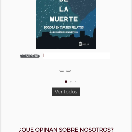
Ver todos
¿QUE OPINAN SOBRE NOSOTROS?