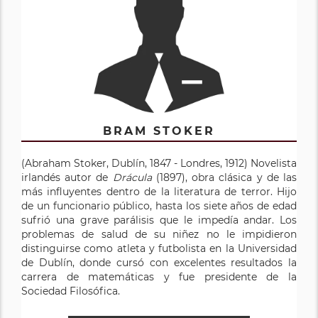
BRAM STOKER
(Abraham Stoker, Dublín, 1847 - Londres, 1912) Novelista
irlandés autor de
Drácula
(1897), obra clásica y de las
más influyentes dentro de la literatura de terror. Hijo
de un funcionario público, hasta los siete años de edad
sufrió una grave parálisis que le impedía andar. Los
problemas de salud de su niñez no le impidieron
distinguirse como atleta y futbolista en la Universidad
de Dublín, donde cursó con excelentes resultados la
carrera de matemáticas y fue presidente de la
Sociedad Filosófica.