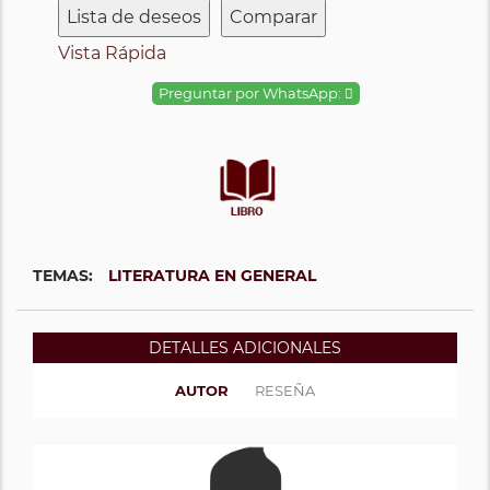
Lista de deseos
Comparar
Vista Rápida
Preguntar por WhatsApp:
TEMAS:
LITERATURA EN GENERAL
DETALLES ADICIONALES
AUTOR
RESEÑA