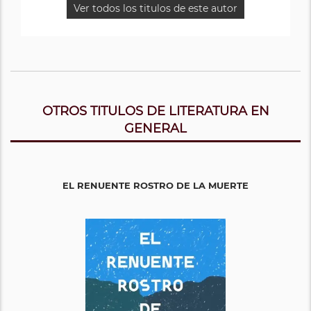
Ver todos los titulos de este autor
OTROS TITULOS DE LITERATURA EN
GENERAL
EL RENUENTE ROSTRO DE LA MUERTE