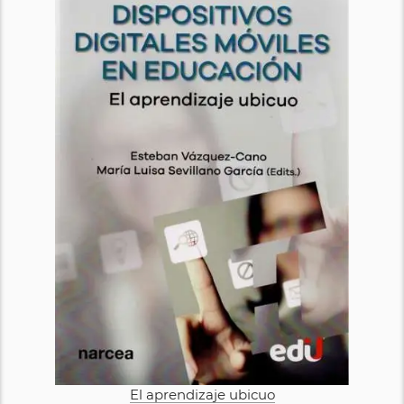
El aprendizaje ubicuo