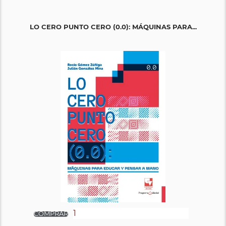
LO CERO PUNTO CERO (0.0): MÁQUINAS PARA...