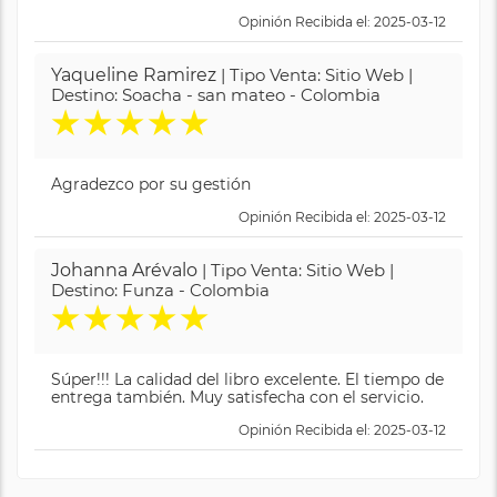
Opinión Recibida el: 2025-03-12
Yaqueline Ramirez
| Tipo Venta: Sitio Web |
Destino: Soacha - san mateo - Colombia
★
★
★
★
★
Agradezco por su gestión
Opinión Recibida el: 2025-03-12
Johanna Arévalo
| Tipo Venta: Sitio Web |
Destino: Funza - Colombia
★
★
★
★
★
Súper!!! La calidad del libro excelente. El tiempo de
entrega también. Muy satisfecha con el servicio.
Opinión Recibida el: 2025-03-12