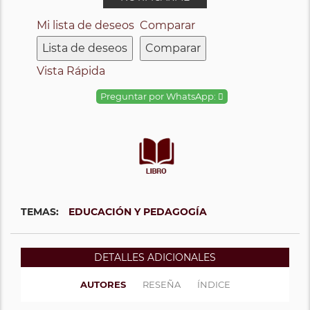
Mi lista de deseos
Comparar
Lista de deseos
Comparar
Vista Rápida
Preguntar por WhatsApp:
TEMAS:
EDUCACIÓN Y PEDAGOGÍA
DETALLES ADICIONALES
AUTORES
RESEÑA
ÍNDICE