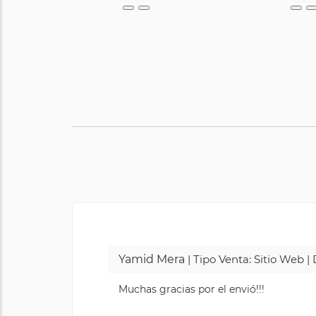
Yamid Mera
| Tipo Venta: Sitio Web 
Muchas gracias por el envió!!!