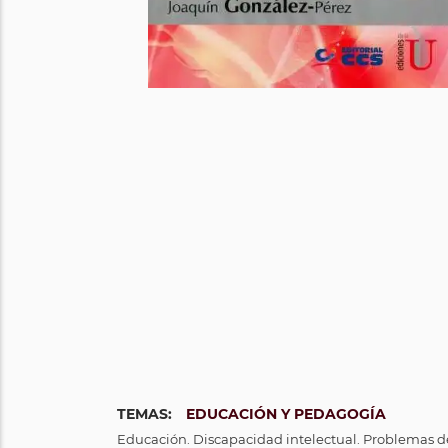
TEMAS:
EDUCACIÓN Y PEDAGOGÍA
Educación. Discapacidad intelectual. Problemas de 