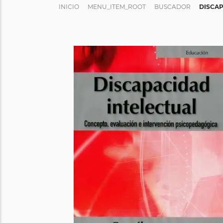
INICIO
MENU_ITEM_ROOT
BUSCADOR
DISCAP