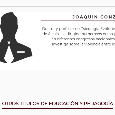
JOAQUÍN GON
Doctor y profesor de Psicología Evolutiv
de Alcalá. Ha dirigido numerosos curso 
en diferentes congresos nacionales 
Investiga sobre la violencia entre
OTROS TITULOS DE EDUCACIÓN Y PEDAGOGÍA