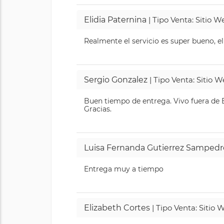
Elidia Paternina
| Tipo Venta: Sitio 
Realmente el servicio es super bueno, el
Sergio Gonzalez
| Tipo Venta: Sitio 
Buen tiempo de entrega. Vivo fuera de B
Gracias.
Luisa Fernanda Gutierrez Sampedr
Entrega muy a tiempo
Elizabeth Cortes
| Tipo Venta: Sitio