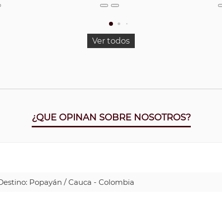
Ver todos
¿QUE OPINAN SOBRE NOSOTROS?
| Destino: Popayán / Cauca - Colombia