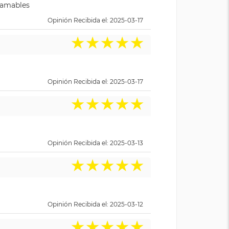
y amables
Opinión Recibida el: 2025-03-17
★
★
★
★
★
Opinión Recibida el: 2025-03-17
★
★
★
★
★
Opinión Recibida el: 2025-03-13
★
★
★
★
★
Opinión Recibida el: 2025-03-12
★
★
★
★
★