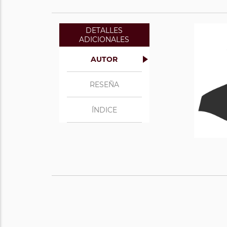
DETALLES
ADICIONALES
AUTOR
RESEÑA
ÍNDICE