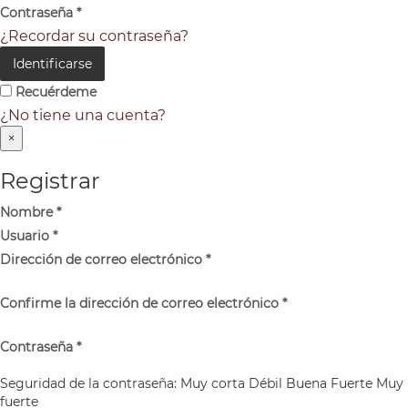
Contraseña
*
¿Recordar su contraseña?
Identificarse
Recuérdeme
¿No tiene una cuenta?
×
Registrar
Nombre
*
Usuario
*
Dirección de correo electrónico
*
Confirme la dirección de correo electrónico
*
Contraseña
*
Seguridad de la contraseña:
Muy corta
Débil
Buena
Fuerte
Muy
fuerte