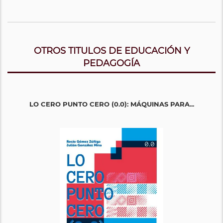
OTROS TITULOS DE EDUCACIÓN Y
PEDAGOGÍA
LO CERO PUNTO CERO (0.0): MÁQUINAS PARA...