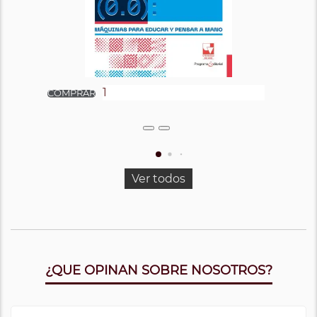
Ver todos
¿QUE OPINAN SOBRE NOSOTROS?