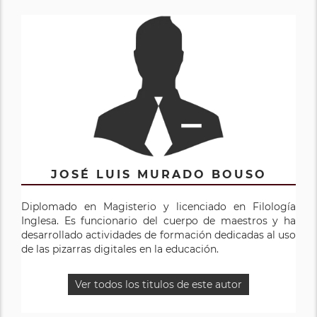
JOSÉ LUIS MURADO BOUSO
Diplomado en Magisterio y licenciado en Filología
Inglesa. Es funcionario del cuerpo de maestros y ha
desarrollado actividades de formación dedicadas al uso
de las pizarras digitales en la educación.
Ver todos los titulos de este autor