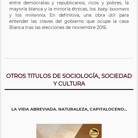
entre demócratas y republicanos, ricos y pobres, la
mayoría blanca y la minoría étnicas, los
baby boomers
y los
millennia
. En definitiva, una obra útil para
entender las claves del gobierno que ocupe la casa
Blanca tras las elecciones de noviembre 2016.
OTROS TITULOS DE SOCIOLOGÍA, SOCIEDAD
Y CULTURA
LA VIDA ABREVIADA. NATURALEZA, CAPITALOCENO...