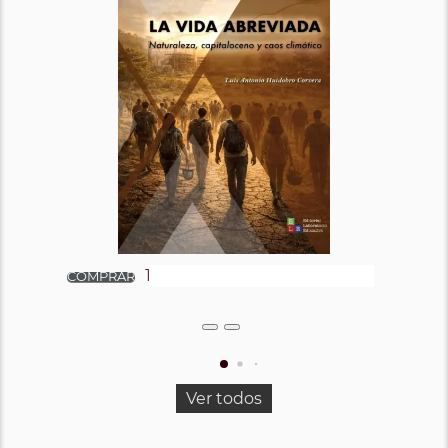
Ver todos