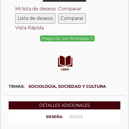
Mi lista de deseos
Comparar
Lista de deseos
Comparar
Vista Rápida
Preguntar por WhatsApp:
TEMAS:
SOCIOLOGÍA, SOCIEDAD Y CULTURA
DETALLES ADICIONALES
RESEÑA
ÍNDICE