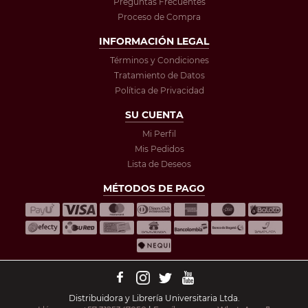
Preguntas Frecuentes
Proceso de Compra
INFORMACIÓN LEGAL
Términos y Condiciones
Tratamiento de Datos
Política de Privacidad
SU CUENTA
Mi Perfil
Mis Pedidos
Lista de Deseos
MÉTODOS DE PAGO
Distribuidora y Librería Universitaria Ltda.