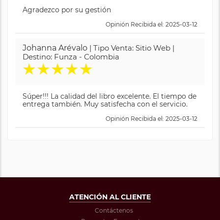
Agradezco por su gestión
Opinión Recibida el: 2025-03-12
Johanna Arévalo
| Tipo Venta: Sitio Web |
Destino: Funza - Colombia
★
★
★
★
★
Súper!!! La calidad del libro excelente. El tiempo de
entrega también. Muy satisfecha con el servicio.
Opinión Recibida el: 2025-03-12
ATENCIÓN AL CLIENTE
Contáctenos