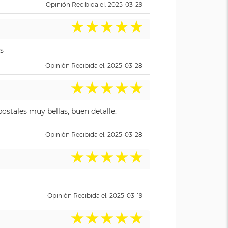
Opinión Recibida el: 2025-03-29
★
★
★
★
★
s
Opinión Recibida el: 2025-03-28
★
★
★
★
★
ostales muy bellas, buen detalle.
Opinión Recibida el: 2025-03-28
★
★
★
★
★
Opinión Recibida el: 2025-03-19
★
★
★
★
★