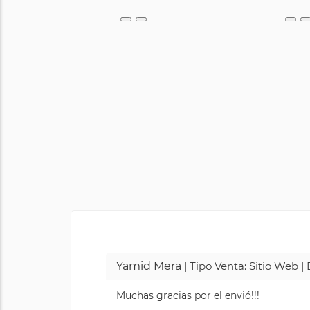
Yamid Mera
| Tipo Venta: Sitio Web 
Muchas gracias por el envió!!!