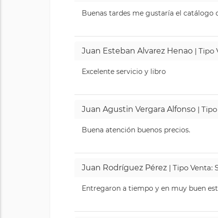
Buenas tardes me gustaría el catálogo de
Juan Esteban Alvarez Henao
| Tipo
Excelente servicio y libro
Juan Agustin Vergara Alfonso
| Tipo
Buena atención buenos precios.
Juan Rodríguez Pérez
| Tipo Venta: 
Entregaron a tiempo y en muy buen esta