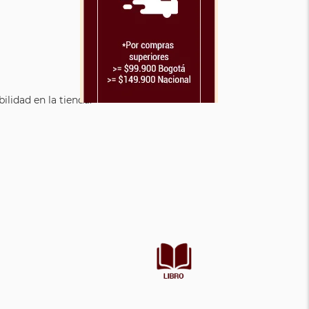
lidad en la tienda.