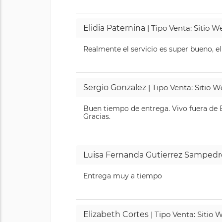
Elidia Paternina
| Tipo Venta: Sitio 
Realmente el servicio es super bueno, el
Sergio Gonzalez
| Tipo Venta: Sitio 
Buen tiempo de entrega. Vivo fuera de B
Gracias.
Luisa Fernanda Gutierrez Sampedr
Entrega muy a tiempo
Elizabeth Cortes
| Tipo Venta: Sitio