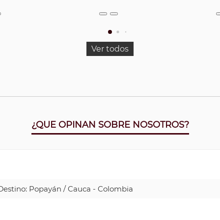
Ver todos
¿QUE OPINAN SOBRE NOSOTROS?
| Destino: Popayán / Cauca - Colombia