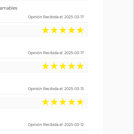
y amables
Opinión Recibida el: 2025-03-17
★
★
★
★
★
Opinión Recibida el: 2025-03-17
★
★
★
★
★
Opinión Recibida el: 2025-03-13
★
★
★
★
★
Opinión Recibida el: 2025-03-12