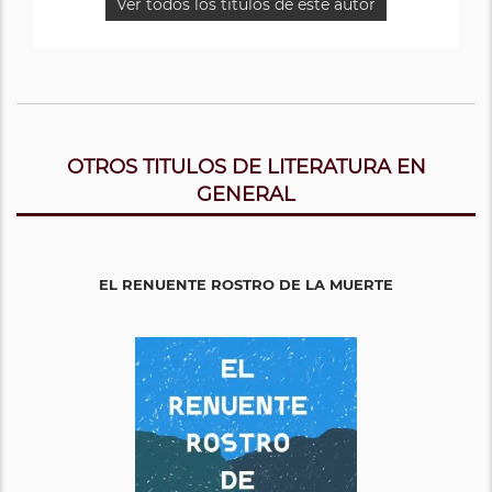
Ver todos los titulos de este autor
OTROS TITULOS DE LITERATURA EN
GENERAL
EL RENUENTE ROSTRO DE LA MUERTE