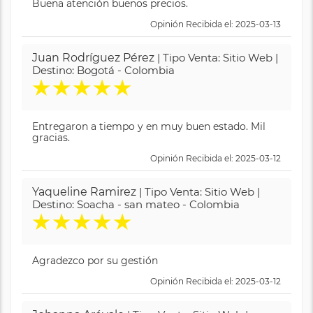
Buena atención buenos precios.
Opinión Recibida el: 2025-03-13
Juan Rodríguez Pérez
| Tipo Venta: Sitio Web |
Destino: Bogotá - Colombia
★
★
★
★
★
Entregaron a tiempo y en muy buen estado. Mil
gracias.
Opinión Recibida el: 2025-03-12
Yaqueline Ramirez
| Tipo Venta: Sitio Web |
Destino: Soacha - san mateo - Colombia
★
★
★
★
★
Agradezco por su gestión
Opinión Recibida el: 2025-03-12