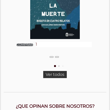
Ver todos
¿QUE OPINAN SOBRE NOSOTROS?