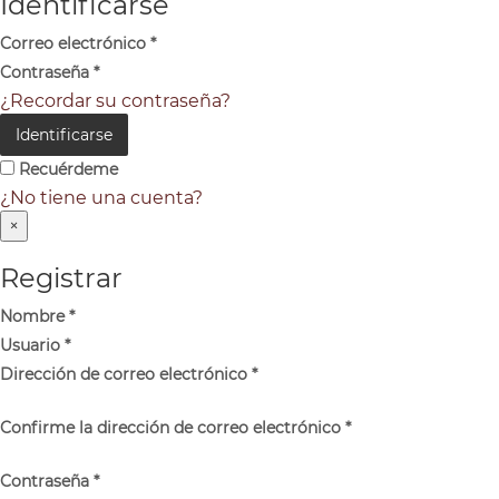
Identificarse
Correo electrónico
*
Contraseña
*
¿Recordar su contraseña?
Identificarse
Recuérdeme
¿No tiene una cuenta?
×
Registrar
Nombre
*
Usuario
*
Dirección de correo electrónico
*
Confirme la dirección de correo electrónico
*
Contraseña
*