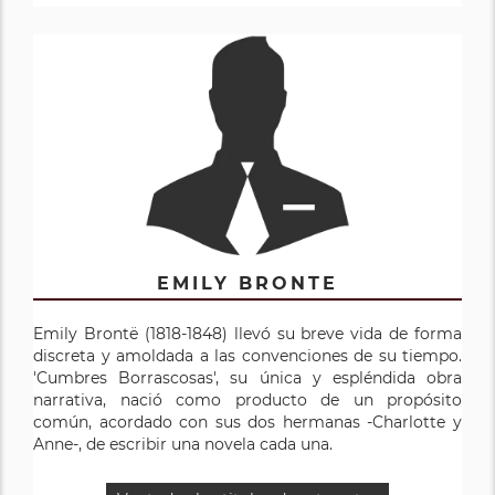
EMILY BRONTE
Emily Brontë (1818-1848) llevó su breve vida de forma
discreta y amoldada a las convenciones de su tiempo.
'Cumbres Borrascosas', su única y espléndida obra
narrativa, nació como producto de un propósito
común, acordado con sus dos hermanas -Charlotte y
Anne-, de escribir una novela cada una.