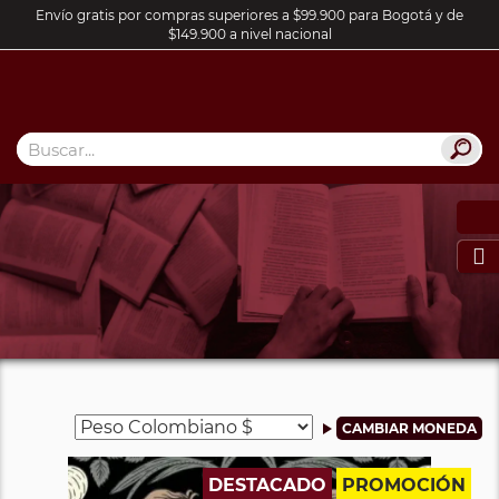
Envío gratis por compras superiores a $99.900 para Bogotá y de
$149.900 a nivel nacional

DESTACADO
PROMOCIÓN