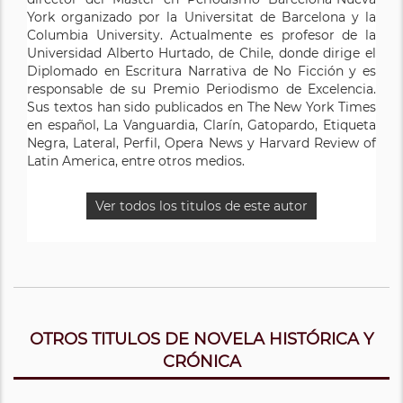
York organizado por la Universitat de Barcelona y la
Columbia University. Actualmente es profesor de la
Universidad Alberto Hurtado, de Chile, donde dirige el
Diplomado en Escritura Narrativa de No Ficción y es
responsable de su Premio Periodismo de Excelencia.
Sus textos han sido publicados en The New York Times
en español, La Vanguardia, Clarín, Gatopardo, Etiqueta
Negra, Lateral, Perfil, Opera News y Harvard Review of
Latin America, entre otros medios.
Ver todos los titulos de este autor
OTROS TITULOS DE NOVELA HISTÓRICA Y
CRÓNICA