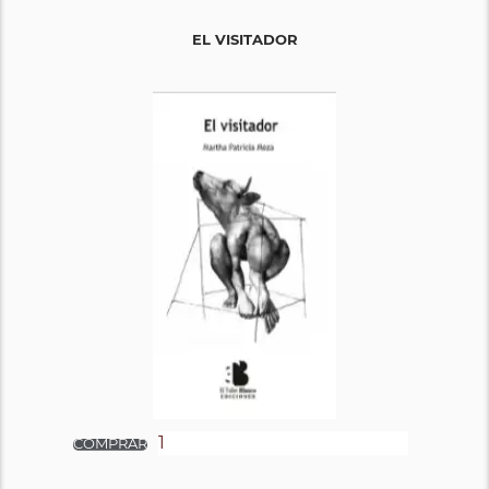
EL VISITADOR