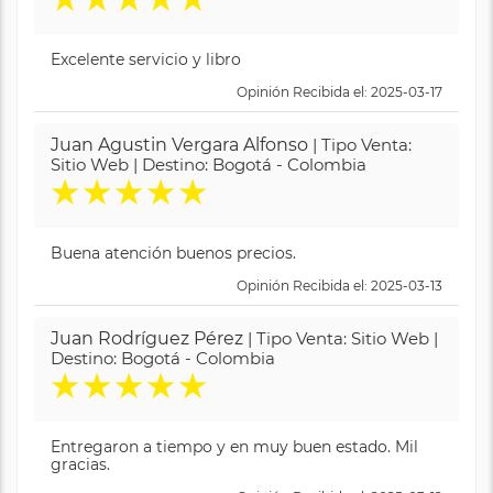
Excelente servicio y libro
Opinión Recibida el: 2025-03-17
Juan Agustin Vergara Alfonso
| Tipo Venta:
Sitio Web | Destino: Bogotá - Colombia
★
★
★
★
★
Buena atención buenos precios.
Opinión Recibida el: 2025-03-13
Juan Rodríguez Pérez
| Tipo Venta: Sitio Web |
Destino: Bogotá - Colombia
★
★
★
★
★
Entregaron a tiempo y en muy buen estado. Mil
gracias.