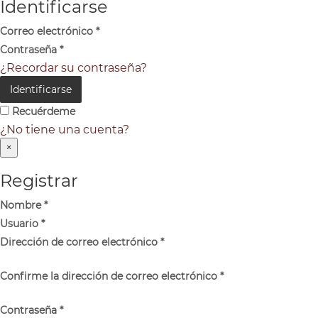
Identificarse
Correo electrónico
*
Contraseña
*
¿Recordar su contraseña?
Identificarse
Recuérdeme
¿No tiene una cuenta?
×
Registrar
Nombre
*
Usuario
*
Dirección de correo electrónico
*
Confirme la dirección de correo electrónico
*
Contraseña
*