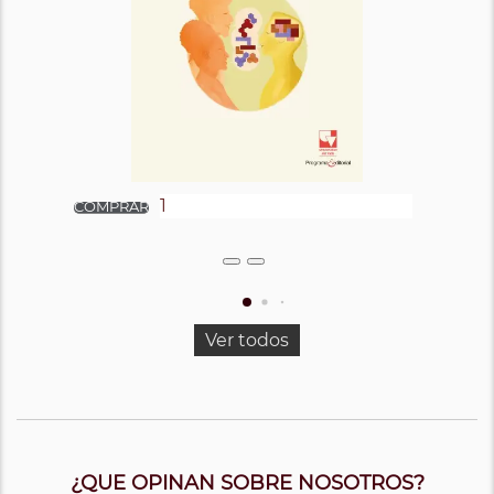
Ver todos
¿QUE OPINAN SOBRE NOSOTROS?