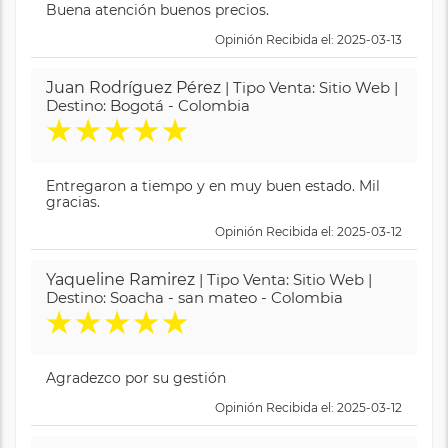
Buena atención buenos precios.
Opinión Recibida el: 2025-03-13
Juan Rodríguez Pérez
| Tipo Venta: Sitio Web |
Destino: Bogotá - Colombia
★
★
★
★
★
Entregaron a tiempo y en muy buen estado. Mil
gracias.
Opinión Recibida el: 2025-03-12
Yaqueline Ramirez
| Tipo Venta: Sitio Web |
Destino: Soacha - san mateo - Colombia
★
★
★
★
★
Agradezco por su gestión
Opinión Recibida el: 2025-03-12