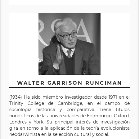
WALTER GARRISON RUNCIMAN
(1934) Ha sido miembro investigador desde 1971 en el
Trinity College de Cambridge, en el campo de
sociología histórica y comparativa. Tiene títulos
honoríficos de las universidades de Edimburgo, Oxford,
Londres y York. Su principal interés de investigación
gira en torno a la aplicación de la teoría evolucionista
neodarwinista en la selección cultural y social.