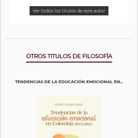
Ver todos los titulos de este autor
OTROS TITULOS DE FILOSOFÍA
TENDENCIAS DE LA EDUCACIÓN EMOCIONAL EN...