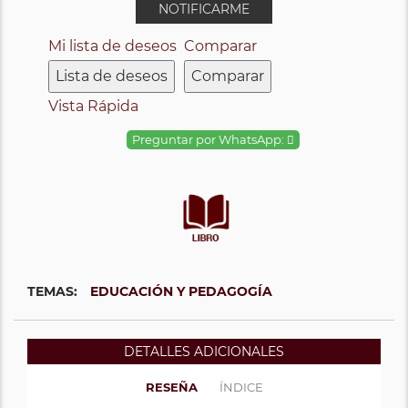
NOTIFICARME
Mi lista de deseos
Comparar
Lista de deseos
Comparar
Vista Rápida
Preguntar por WhatsApp:
TEMAS:
EDUCACIÓN Y PEDAGOGÍA
DETALLES ADICIONALES
RESEÑA
ÍNDICE