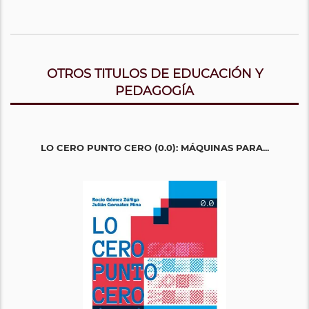
OTROS TITULOS DE EDUCACIÓN Y
PEDAGOGÍA
LO CERO PUNTO CERO (0.0): MÁQUINAS PARA...