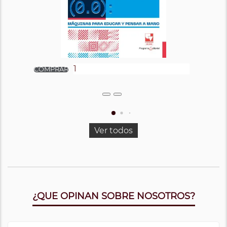
Ver todos
¿QUE OPINAN SOBRE NOSOTROS?