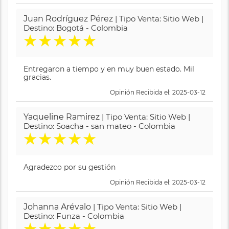
Juan Rodríguez Pérez
| Tipo Venta: Sitio Web |
Destino: Bogotá - Colombia
★
★
★
★
★
Entregaron a tiempo y en muy buen estado. Mil
gracias.
Opinión Recibida el: 2025-03-12
Yaqueline Ramirez
| Tipo Venta: Sitio Web |
Destino: Soacha - san mateo - Colombia
★
★
★
★
★
Agradezco por su gestión
Opinión Recibida el: 2025-03-12
Johanna Arévalo
| Tipo Venta: Sitio Web |
Destino: Funza - Colombia