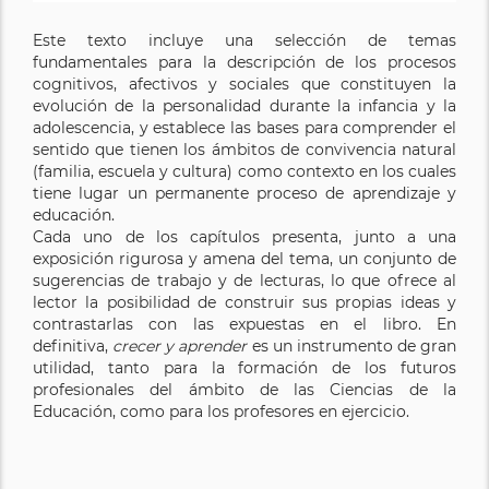
Este texto incluye una selección de temas
fundamentales para la descripción de los procesos
cognitivos, afectivos y sociales que constituyen la
evolución de la personalidad durante la infancia y la
adolescencia, y establece las bases para comprender el
sentido que tienen los ámbitos de convivencia natural
(familia, escuela y cultura) como contexto en los cuales
tiene lugar un permanente proceso de aprendizaje y
educación.
Cada uno de los capítulos presenta, junto a una
exposición rigurosa y amena del tema, un conjunto de
sugerencias de trabajo y de lecturas, lo que ofrece al
lector la posibilidad de construir sus propias ideas y
contrastarlas con las expuestas en el libro. En
definitiva,
crecer y aprender
es un instrumento de gran
utilidad, tanto para la formación de los futuros
profesionales del ámbito de las Ciencias de la
Educación, como para los profesores en ejercicio.