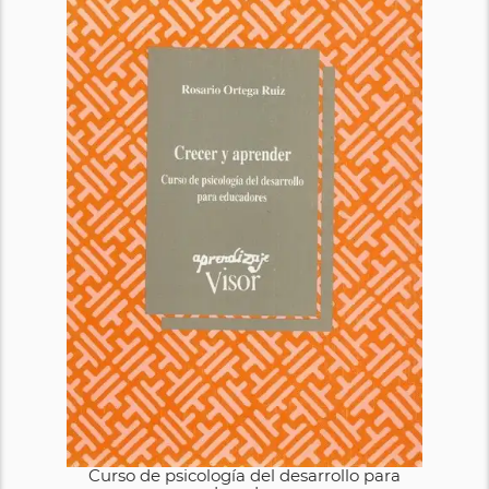
Curso de psicología del desarrollo para