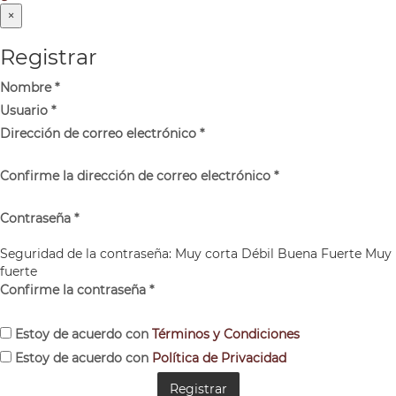
×
Registrar
Nombre
*
Usuario
*
Dirección de correo electrónico
*
Confirme la dirección de correo electrónico
*
Contraseña
*
Seguridad de la contraseña:
Muy corta
Débil
Buena
Fuerte
Muy
fuerte
Confirme la contraseña
*
Estoy de acuerdo con
Términos y Condiciones
Estoy de acuerdo con
Política de Privacidad
Registrar