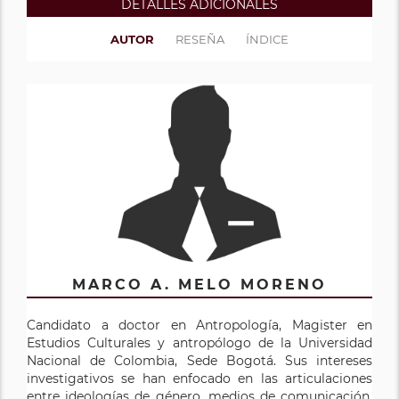
DETALLES ADICIONALES
AUTOR
RESEÑA
ÍNDICE
MARCO A. MELO MORENO
Candidato a doctor en Antropología, Magister en
Estudios Culturales y antropólogo de la Universidad
Nacional de Colombia, Sede Bogotá. Sus intereses
investigativos se han enfocado en las articulaciones
entre ideologías de género, medios de comunicación,