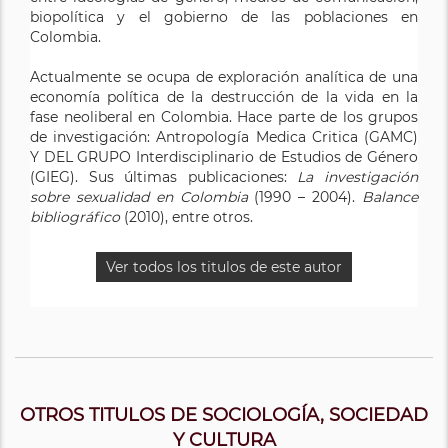
biopolítica y el gobierno de las poblaciones en
Colombia.
Actualmente se ocupa de exploración analítica de una
economía política de la destrucción de la vida en la
fase neoliberal en Colombia. Hace parte de los grupos
de investigación: Antropología Medica Critica (GAMC)
Y DEL GRUPO Interdisciplinario de Estudios de Género
(GIEG). Sus últimas publicaciones:
La investigación
sobre sexualidad en Colombia
(1990 – 2004).
Balance
bibliográfico
(2010), entre otros.
Ver todos los titulos de este autor
OTROS TITULOS DE SOCIOLOGÍA, SOCIEDAD
Y CULTURA