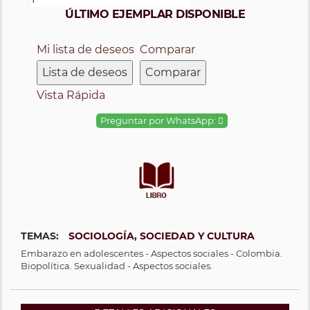
ÚLTIMO EJEMPLAR DISPONIBLE
Mi lista de deseos
Comparar
Lista de deseos
Comparar
Vista Rápida
Preguntar por WhatsApp:
TEMAS:
SOCIOLOGÍA, SOCIEDAD Y CULTURA
Embarazo en adolescentes - Aspectos sociales - Colombia.
Biopolítica. Sexualidad - Aspectos sociales.