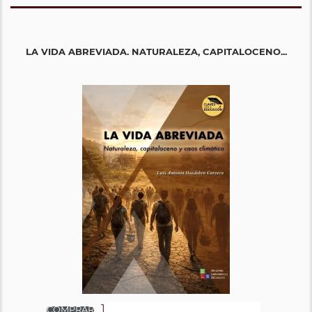
LA VIDA ABREVIADA. NATURALEZA, CAPITALOCENO...