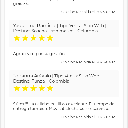
gracias.
Opinión Recibida el: 2025-03-12
Yaqueline Ramirez
| Tipo Venta: Sitio Web |
Destino: Soacha - san mateo - Colombia
★
★
★
★
★
Agradezco por su gestión
Opinión Recibida el: 2025-03-12
Johanna Arévalo
| Tipo Venta: Sitio Web |
Destino: Funza - Colombia
★
★
★
★
★
Súper!!! La calidad del libro excelente. El tiempo de
entrega también. Muy satisfecha con el servicio.
Opinión Recibida el: 2025-03-12