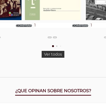
Ver todos
¿QUE OPINAN SOBRE NOSOTROS?