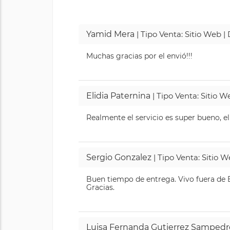
Yamid Mera
| Tipo Venta: Sitio Web 
Muchas gracias por el envió!!!
Elidia Paternina
| Tipo Venta: Sitio 
Realmente el servicio es super bueno, el
Sergio Gonzalez
| Tipo Venta: Sitio 
Buen tiempo de entrega. Vivo fuera de B
Gracias.
Luisa Fernanda Gutierrez Sampedr