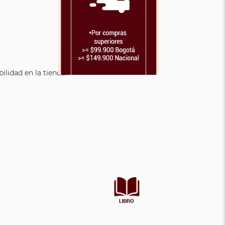
lidad en la tienda.