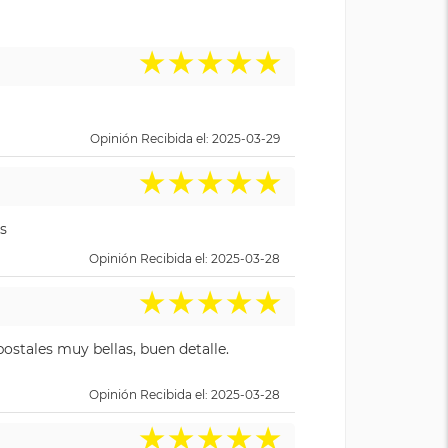
★
★
★
★
★
Opinión Recibida el: 2025-03-29
★
★
★
★
★
s
Opinión Recibida el: 2025-03-28
★
★
★
★
★
ostales muy bellas, buen detalle.
Opinión Recibida el: 2025-03-28
★
★
★
★
★