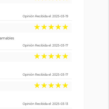
Opinión Recibida el: 2025-03-19
★
★
★
★
★
y amables
Opinión Recibida el: 2025-03-17
★
★
★
★
★
Opinión Recibida el: 2025-03-17
★
★
★
★
★
Opinión Recibida el: 2025-03-13