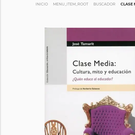
INICIO
MENU_ITEM_ROOT
BUSCADOR
CLASE 