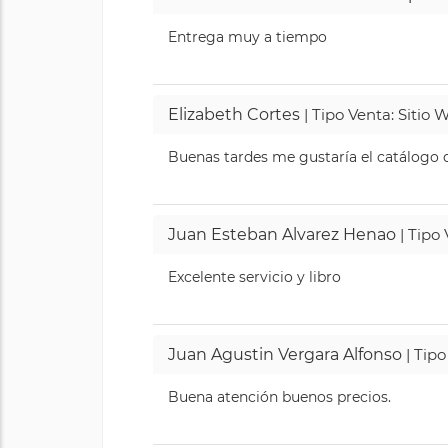
Entrega muy a tiempo
Elizabeth Cortes
| Tipo Venta: Sitio
Buenas tardes me gustaría el catálogo de
Juan Esteban Alvarez Henao
| Tipo
Excelente servicio y libro
Juan Agustin Vergara Alfonso
| Tipo
Buena atención buenos precios.