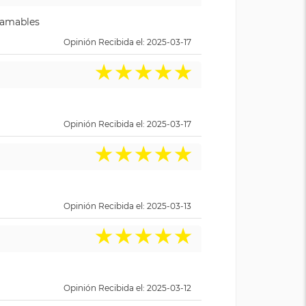
y amables
Opinión Recibida el: 2025-03-17
★
★
★
★
★
Opinión Recibida el: 2025-03-17
★
★
★
★
★
Opinión Recibida el: 2025-03-13
★
★
★
★
★
Opinión Recibida el: 2025-03-12