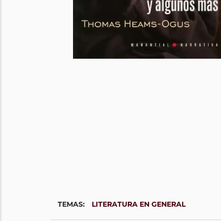
TEMAS:
LITERATURA EN GENERAL