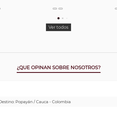
Ver todos
¿QUE OPINAN SOBRE NOSOTROS?
| Destino: Popayán / Cauca - Colombia