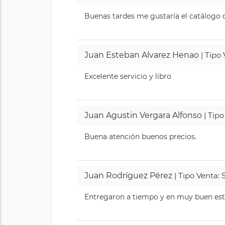
Buenas tardes me gustaría el catálogo de
Juan Esteban Alvarez Henao
| Tipo
Excelente servicio y libro
Juan Agustin Vergara Alfonso
| Tipo
Buena atención buenos precios.
Juan Rodríguez Pérez
| Tipo Venta: 
Entregaron a tiempo y en muy buen esta