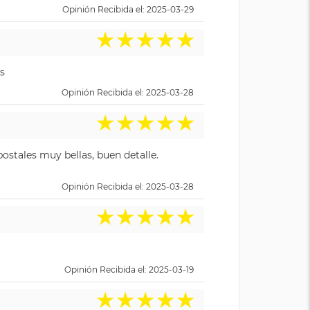
Opinión Recibida el: 2025-03-29
★
★
★
★
★
s
Opinión Recibida el: 2025-03-28
★
★
★
★
★
ostales muy bellas, buen detalle.
Opinión Recibida el: 2025-03-28
★
★
★
★
★
Opinión Recibida el: 2025-03-19
★
★
★
★
★