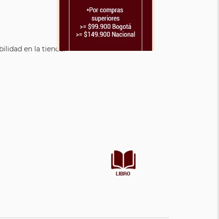
lidad en la tienda.