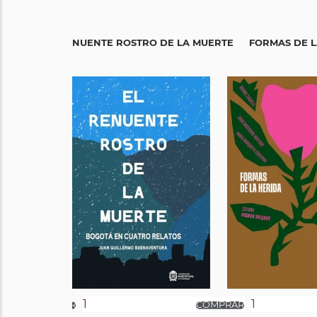
EL RENUENTE ROSTRO DE LA MUERTE
FORMAS DE L