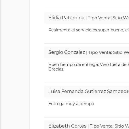
Elidia Paternina
| Tipo Venta: Sitio 
Realmente el servicio es super bueno, el
Sergio Gonzalez
| Tipo Venta: Sitio 
Buen tiempo de entrega. Vivo fuera de B
Gracias.
Luisa Fernanda Gutierrez Sampedr
Entrega muy a tiempo
Elizabeth Cortes
| Tipo Venta: Sitio