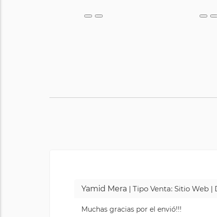
Yamid Mera
| Tipo Venta: Sitio Web 
Muchas gracias por el envió!!!