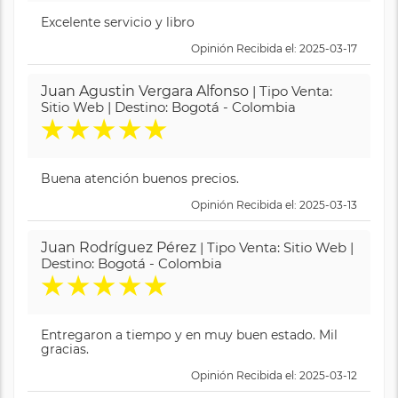
Excelente servicio y libro
Opinión Recibida el: 2025-03-17
Juan Agustin Vergara Alfonso
| Tipo Venta:
Sitio Web | Destino: Bogotá - Colombia
★
★
★
★
★
Buena atención buenos precios.
Opinión Recibida el: 2025-03-13
Juan Rodríguez Pérez
| Tipo Venta: Sitio Web |
Destino: Bogotá - Colombia
★
★
★
★
★
Entregaron a tiempo y en muy buen estado. Mil
gracias.
Opinión Recibida el: 2025-03-12