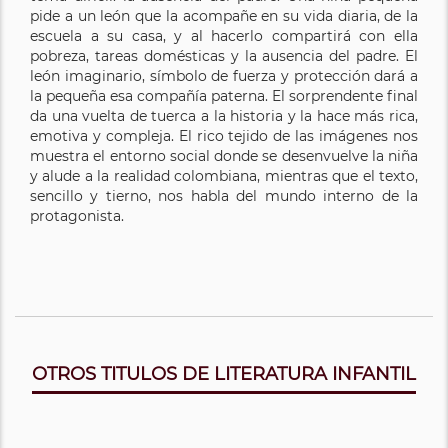
pide a un león que la acompañe en su vida diaria, de la
escuela a su casa, y al hacerlo compartirá con ella
pobreza, tareas domésticas y la ausencia del padre. El
león imaginario, símbolo de fuerza y protección dará a
la pequeña esa compañía paterna. El sorprendente final
da una vuelta de tuerca a la historia y la hace más rica,
emotiva y compleja. El rico tejido de las imágenes nos
muestra el entorno social donde se desenvuelve la niña
y alude a la realidad colombiana, mientras que el texto,
sencillo y tierno, nos habla del mundo interno de la
protagonista.
OTROS TITULOS DE LITERATURA INFANTIL