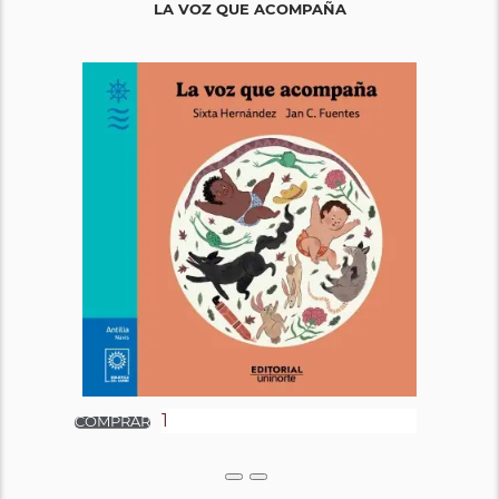
LA VOZ QUE ACOMPAÑA