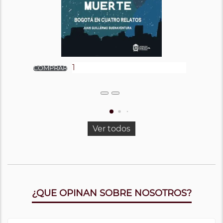
Ver todos
¿QUE OPINAN SOBRE NOSOTROS?