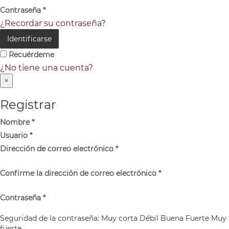
Contraseña
*
¿Recordar su contraseña?
Identificarse
Recuérdeme
¿No tiene una cuenta?
×
Registrar
Nombre
*
Usuario
*
Dirección de correo electrónico
*
Confirme la dirección de correo electrónico
*
Contraseña
*
Seguridad de la contraseña:
Muy corta
Débil
Buena
Fuerte
Muy
fuerte