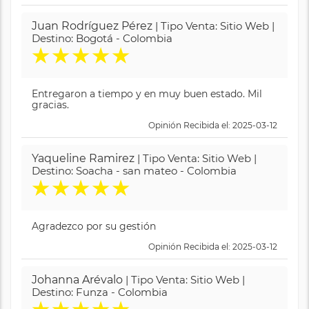
Juan Rodríguez Pérez
| Tipo Venta: Sitio Web |
Destino: Bogotá - Colombia
★
★
★
★
★
Entregaron a tiempo y en muy buen estado. Mil
gracias.
Opinión Recibida el: 2025-03-12
Yaqueline Ramirez
| Tipo Venta: Sitio Web |
Destino: Soacha - san mateo - Colombia
★
★
★
★
★
Agradezco por su gestión
Opinión Recibida el: 2025-03-12
Johanna Arévalo
| Tipo Venta: Sitio Web |
Destino: Funza - Colombia