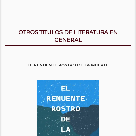
OTROS TITULOS DE LITERATURA EN
GENERAL
EL RENUENTE ROSTRO DE LA MUERTE