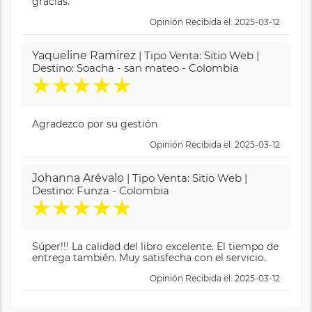
gracias.
Opinión Recibida el: 2025-03-12
Yaqueline Ramirez
| Tipo Venta: Sitio Web |
Destino: Soacha - san mateo - Colombia
★
★
★
★
★
Agradezco por su gestión
Opinión Recibida el: 2025-03-12
Johanna Arévalo
| Tipo Venta: Sitio Web |
Destino: Funza - Colombia
★
★
★
★
★
Súper!!! La calidad del libro excelente. El tiempo de
entrega también. Muy satisfecha con el servicio.
Opinión Recibida el: 2025-03-12