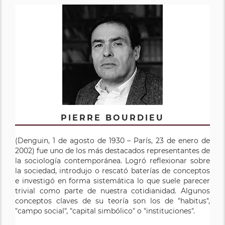
PIERRE BOURDIEU
(Denguin, 1 de agosto de 1930 – París, 23 de enero de
2002) fue uno de los más destacados representantes de
la sociología contemporánea. Logró reflexionar sobre
la sociedad, introdujo o rescató baterías de conceptos
e investigó en forma sistemática lo que suele parecer
trivial como parte de nuestra cotidianidad. Algunos
conceptos claves de su teoría son los de "habitus",
"campo social", "capital simbólico" o "instituciones".