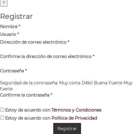
×
Registrar
Nombre
*
Usuario
*
Dirección de correo electrónico
*
Confirme la dirección de correo electrónico
*
Contraseña
*
Seguridad de la contraseña:
Muy corta
Débil
Buena
Fuerte
Muy
fuerte
Confirme la contraseña
*
Estoy de acuerdo con
Términos y Condiciones
Estoy de acuerdo con
Política de Privacidad
Registrar