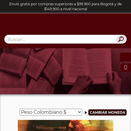
Envío gratis por compras superiores a $99.900 para Bogotá y de
$149.900 a nivel nacional
