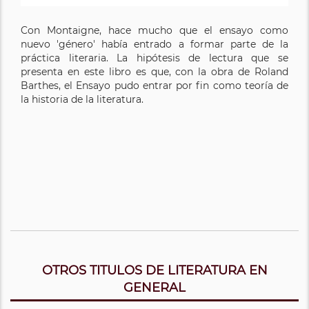
Con Montaigne, hace mucho que el ensayo como
nuevo 'género' había entrado a formar parte de la
práctica literaria. La hipótesis de lectura que se
presenta en este libro es que, con la obra de Roland
Barthes, el Ensayo pudo entrar por fin como teoría de
la historia de la literatura.
OTROS TITULOS DE LITERATURA EN
GENERAL