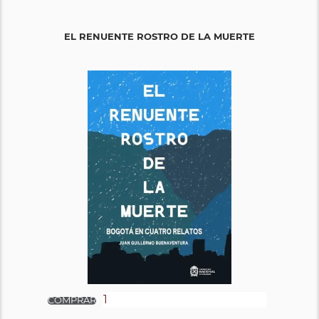
EL RENUENTE ROSTRO DE LA MUERTE