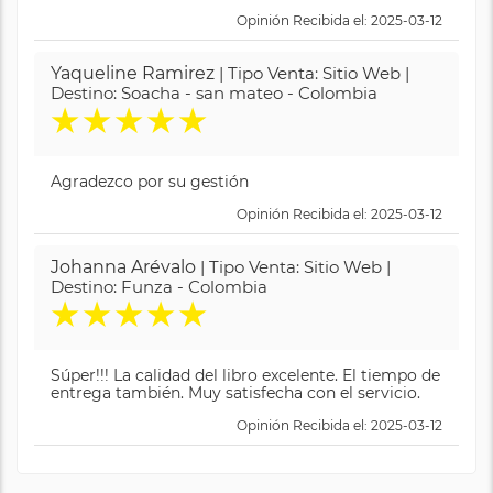
Opinión Recibida el: 2025-03-12
Yaqueline Ramirez
| Tipo Venta: Sitio Web |
Destino: Soacha - san mateo - Colombia
★
★
★
★
★
Agradezco por su gestión
Opinión Recibida el: 2025-03-12
Johanna Arévalo
| Tipo Venta: Sitio Web |
Destino: Funza - Colombia
★
★
★
★
★
Súper!!! La calidad del libro excelente. El tiempo de
entrega también. Muy satisfecha con el servicio.
Opinión Recibida el: 2025-03-12