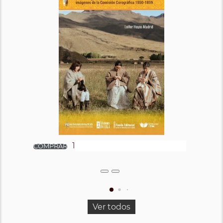
Ver todos