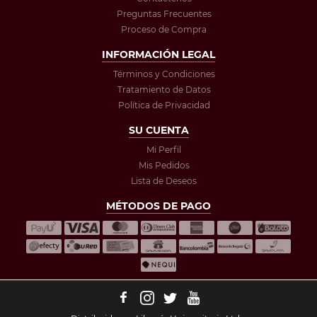
Preguntas Frecuentes
Proceso de Compra
INFORMACIÓN LEGAL
Términos y Condiciones
Tratamiento de Datos
Política de Privacidad
SU CUENTA
Mi Perfil
Mis Pedidos
Lista de Deseos
MÉTODOS DE PAGO