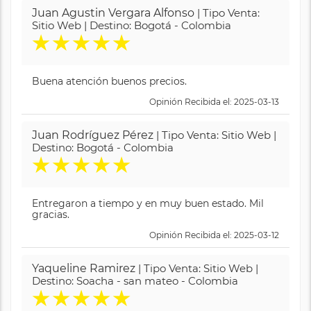
Juan Agustin Vergara Alfonso
| Tipo Venta:
Sitio Web | Destino: Bogotá - Colombia
★
★
★
★
★
Buena atención buenos precios.
Opinión Recibida el: 2025-03-13
Juan Rodríguez Pérez
| Tipo Venta: Sitio Web |
Destino: Bogotá - Colombia
★
★
★
★
★
Entregaron a tiempo y en muy buen estado. Mil
gracias.
Opinión Recibida el: 2025-03-12
Yaqueline Ramirez
| Tipo Venta: Sitio Web |
Destino: Soacha - san mateo - Colombia
★
★
★
★
★