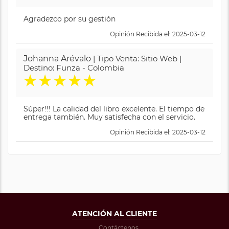
Agradezco por su gestión
Opinión Recibida el: 2025-03-12
Johanna Arévalo
| Tipo Venta: Sitio Web |
Destino: Funza - Colombia
★
★
★
★
★
Súper!!! La calidad del libro excelente. El tiempo de
entrega también. Muy satisfecha con el servicio.
Opinión Recibida el: 2025-03-12
ATENCIÓN AL CLIENTE
Contáctenos