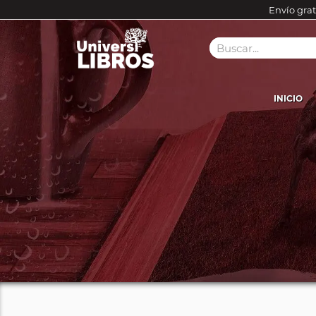
Envío grat
INICIO