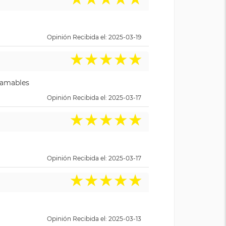
Opinión Recibida el: 2025-03-19
★
★
★
★
★
y amables
Opinión Recibida el: 2025-03-17
★
★
★
★
★
Opinión Recibida el: 2025-03-17
★
★
★
★
★
Opinión Recibida el: 2025-03-13