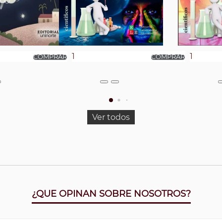
Ver todos
¿QUE OPINAN SOBRE NOSOTROS?