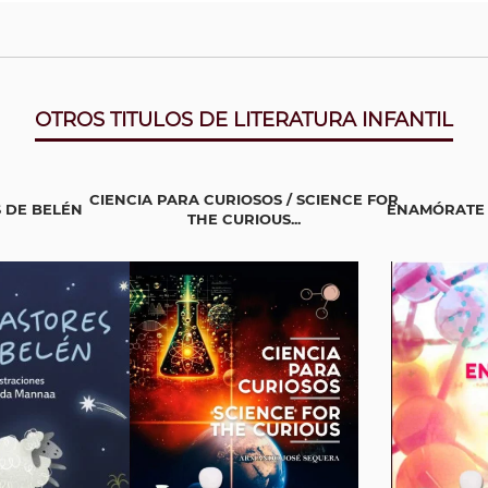
OTROS TITULOS DE LITERATURA INFANTIL
CIENCIA PARA CURIOSOS / SCIENCE FOR
 DE BELÉN
ENAMÓRATE 
THE CURIOUS...