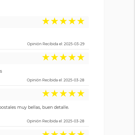
★
★
★
★
★
Opinión Recibida el: 2025-03-29
★
★
★
★
★
s
Opinión Recibida el: 2025-03-28
★
★
★
★
★
ostales muy bellas, buen detalle.
Opinión Recibida el: 2025-03-28
★
★
★
★
★