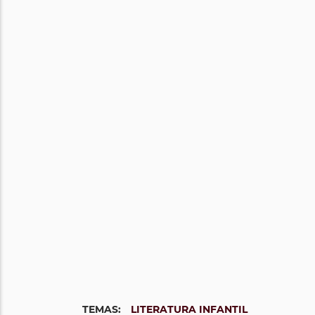
TEMAS:
LITERATURA INFANTIL