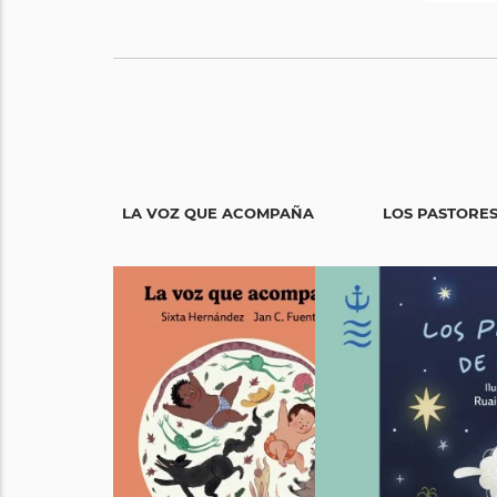
LA VOZ QUE ACOMPAÑA
LOS PASTORES