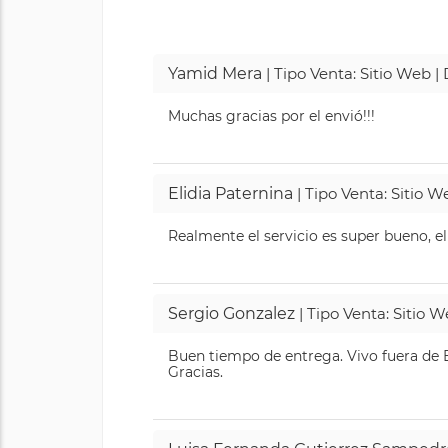
Yamid Mera
| Tipo Venta: Sitio Web 
Muchas gracias por el envió!!!
Elidia Paternina
| Tipo Venta: Sitio 
Realmente el servicio es super bueno, el
Sergio Gonzalez
| Tipo Venta: Sitio 
Buen tiempo de entrega. Vivo fuera de B
Gracias.