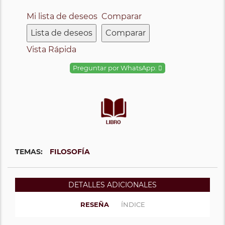
Mi lista de deseos
Comparar
Lista de deseos
Comparar
Vista Rápida
Preguntar por WhatsApp:
TEMAS:
FILOSOFÍA
DETALLES ADICIONALES
RESEÑA
ÍNDICE