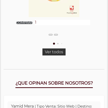
Ver todos
¿QUE OPINAN SOBRE NOSOTROS?
Yamid Mera
| Tipo Venta: Sitio Web | Destino: