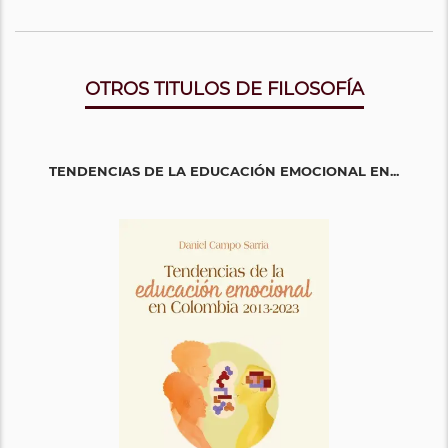
OTROS TITULOS DE FILOSOFÍA
TENDENCIAS DE LA EDUCACIÓN EMOCIONAL EN...