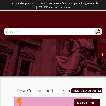
Envío gratis por compras superiores a $99.900 para Bogotá y de
$149.900 a nivel nacional

NOVEDAD