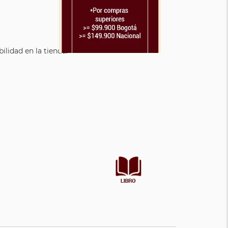
lidad en la tienda.