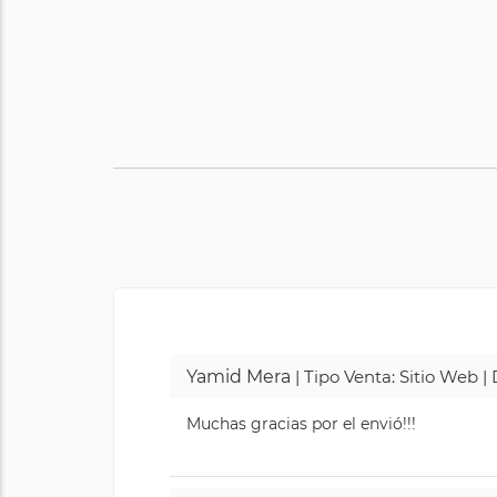
Yamid Mera
| Tipo Venta: Sitio Web 
Muchas gracias por el envió!!!