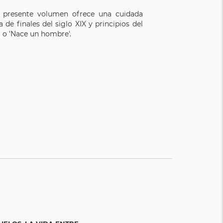
l presente volumen ofrece una cuidada
 de finales del siglo XIX y principios del
' o 'Nace un hombre'.