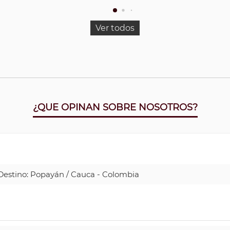
Ver todos
¿QUE OPINAN SOBRE NOSOTROS?
| Destino: Popayán / Cauca - Colombia