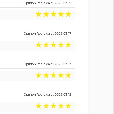
Opinión Recibida el: 2025-03-17
★
★
★
★
★
Opinión Recibida el: 2025-03-17
★
★
★
★
★
Opinión Recibida el: 2025-03-13
★
★
★
★
★
Opinión Recibida el: 2025-03-12
★
★
★
★
★