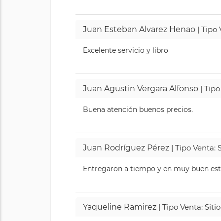
Juan Esteban Alvarez Henao
| Tipo
Excelente servicio y libro
Juan Agustin Vergara Alfonso
| Tipo
Buena atención buenos precios.
Juan Rodríguez Pérez
| Tipo Venta: 
Entregaron a tiempo y en muy buen esta
Yaqueline Ramirez
| Tipo Venta: Sit