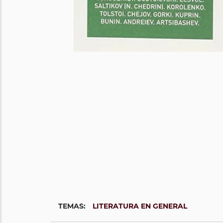
TEMAS:
LITERATURA EN GENERAL