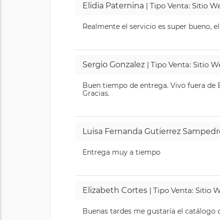
Elidia Paternina
| Tipo Venta: Sitio 
Realmente el servicio es super bueno, el
Sergio Gonzalez
| Tipo Venta: Sitio 
Buen tiempo de entrega. Vivo fuera de B
Gracias.
Luisa Fernanda Gutierrez Sampedr
Entrega muy a tiempo
Elizabeth Cortes
| Tipo Venta: Sitio
Buenas tardes me gustaría el catálogo de