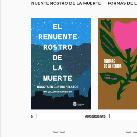
EL RENUENTE ROSTRO DE LA MUERTE
FORMAS DE L