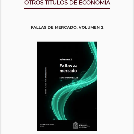
OTROS TITULOS DE ECONOMÍA
FALLAS DE MERCADO. VOLUMEN 2