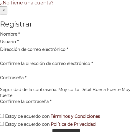
¿No tiene una cuenta?
×
Registrar
Nombre
*
Usuario
*
Dirección de correo electrónico
*
Confirme la dirección de correo electrónico
*
Contraseña
*
Seguridad de la contraseña:
Muy corta
Débil
Buena
Fuerte
Muy
fuerte
Confirme la contraseña
*
Estoy de acuerdo con
Términos y Condiciones
Estoy de acuerdo con
Política de Privacidad