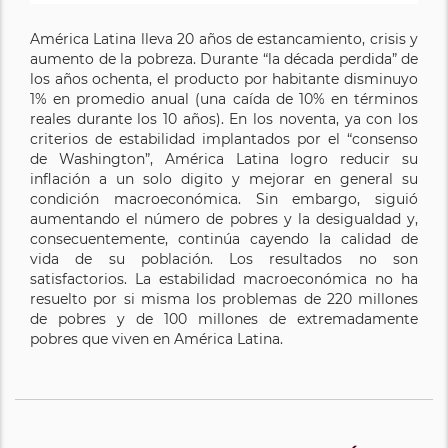
América Latina lleva 20 años de estancamiento, crisis y
aumento de la pobreza. Durante “la década perdida” de
los años ochenta, el producto por habitante disminuyo
1% en promedio anual (una caída de 10% en términos
reales durante los 10 años). En los noventa, ya con los
criterios de estabilidad implantados por el “consenso
de Washington”, América Latina logro reducir su
inflación a un solo digito y mejorar en general su
condición macroeconómica. Sin embargo, siguió
aumentando el número de pobres y la desigualdad y,
consecuentemente, continúa cayendo la calidad de
vida de su población. Los resultados no son
satisfactorios. La estabilidad macroeconómica no ha
resuelto por si misma los problemas de 220 millones
de pobres y de 100 millones de extremadamente
pobres que viven en América Latina.