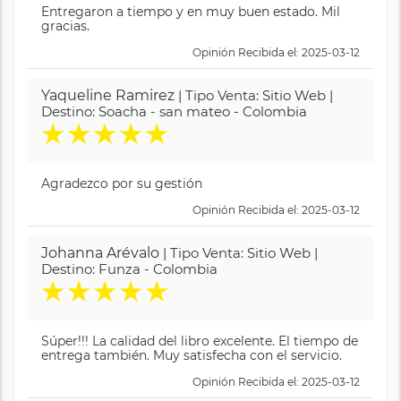
Entregaron a tiempo y en muy buen estado. Mil
gracias.
Opinión Recibida el: 2025-03-12
Yaqueline Ramirez
| Tipo Venta: Sitio Web |
Destino: Soacha - san mateo - Colombia
★
★
★
★
★
Agradezco por su gestión
Opinión Recibida el: 2025-03-12
Johanna Arévalo
| Tipo Venta: Sitio Web |
Destino: Funza - Colombia
★
★
★
★
★
Súper!!! La calidad del libro excelente. El tiempo de
entrega también. Muy satisfecha con el servicio.
Opinión Recibida el: 2025-03-12