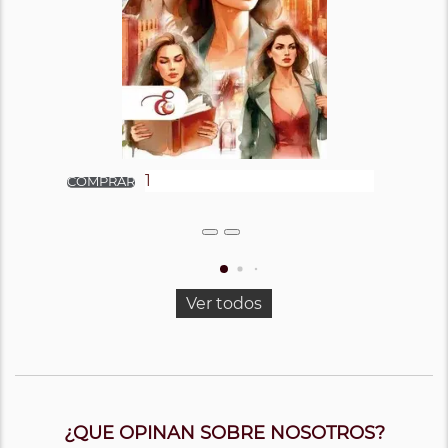
Ver todos
¿QUE OPINAN SOBRE NOSOTROS?