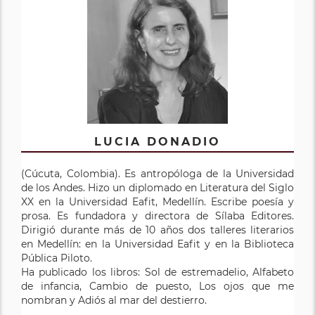
LUCIA DONADIO
(Cúcuta, Colombia). Es antropóloga de la Universidad
de los Andes. Hizo un diplomado en Literatura del Siglo
XX en la Universidad Eafit, Medellín. Escribe poesía y
prosa. Es fundadora y directora de Sílaba Editores.
Dirigió durante más de 10 años dos talleres literarios
en Medellín: en la Universidad Eafit y en la Biblioteca
Pública Piloto.
Ha publicado los libros: Sol de estremadelio, Alfabeto
de infancia, Cambio de puesto, Los ojos que me
nombran y Adiós al mar del destierro.