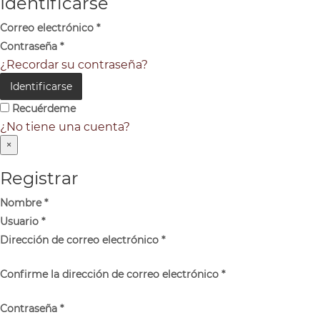
Identificarse
Correo electrónico
*
Contraseña
*
¿Recordar su contraseña?
Identificarse
Recuérdeme
¿No tiene una cuenta?
×
Registrar
Nombre
*
Usuario
*
Dirección de correo electrónico
*
Confirme la dirección de correo electrónico
*
Contraseña
*