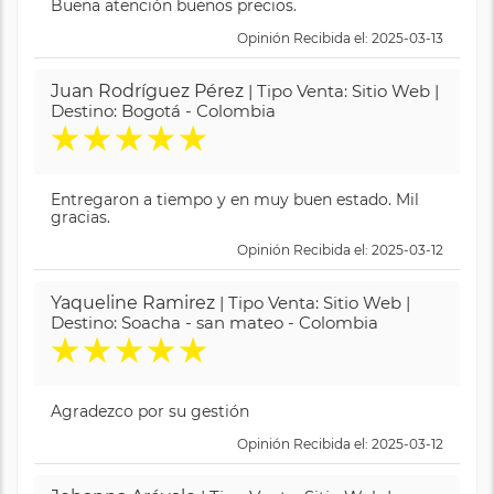
Buena atención buenos precios.
Opinión Recibida el: 2025-03-13
Juan Rodríguez Pérez
| Tipo Venta: Sitio Web |
Destino: Bogotá - Colombia
★
★
★
★
★
Entregaron a tiempo y en muy buen estado. Mil
gracias.
Opinión Recibida el: 2025-03-12
Yaqueline Ramirez
| Tipo Venta: Sitio Web |
Destino: Soacha - san mateo - Colombia
★
★
★
★
★
Agradezco por su gestión
Opinión Recibida el: 2025-03-12