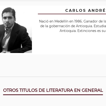
CARLOS ANDRÉ
Nació en Medellín en 1986. Ganador de la
de la gobernación de Antioquia. Estudia
Antioquia. Extinciones es s
OTROS TITULOS DE LITERATURA EN GENERAL