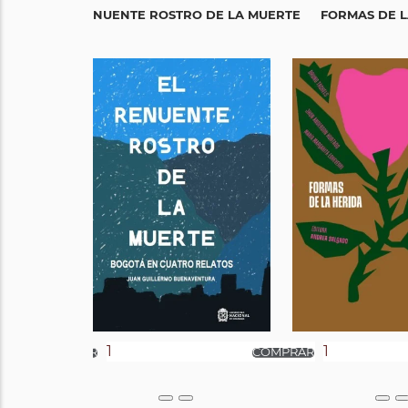
EL RENUENTE ROSTRO DE LA MUERTE
FORMAS DE L