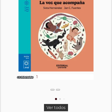
Ver todos