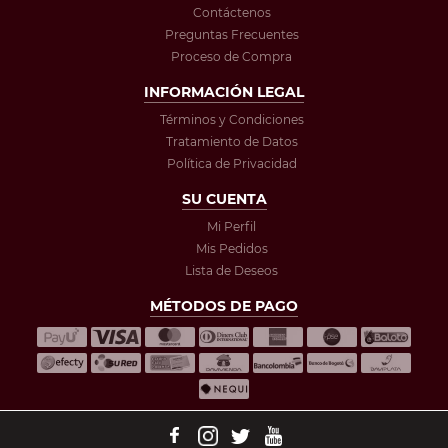
Contáctenos
Preguntas Frecuentes
Proceso de Compra
INFORMACIÓN LEGAL
Términos y Condiciones
Tratamiento de Datos
Política de Privacidad
SU CUENTA
Mi Perfil
Mis Pedidos
Lista de Deseos
MÉTODOS DE PAGO