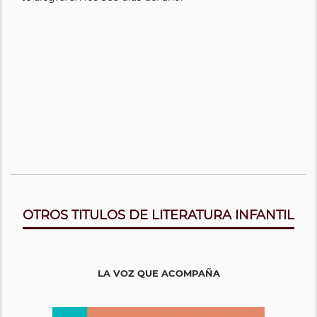
OTROS TITULOS DE LITERATURA INFANTIL
LA VOZ QUE ACOMPAÑA