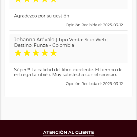
Agradezco por su gestión
Opinión Recibida el: 2025-03-12
Johanna Arévalo
| Tipo Venta: Sitio Web |
Destino: Funza - Colombia
★
★
★
★
★
Súper!!! La calidad del libro excelente. El tiempo de
entrega también. Muy satisfecha con el servicio.
Opinión Recibida el: 2025-03-12
ATENCIÓN AL CLIENTE