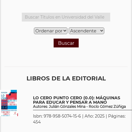
Buscar
LIBROS DE LA EDITORIAL
LO CERO PUNTO CERO (0.0): MÁQUINAS
PARA EDUCAR Y PENSAR A MANO
Autores: Julián Gónzales Mina - Rocío Gómez Zúñiga
Isbn: 978-958-5074-15-6 | Año: 2025 | Páginas:
454