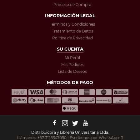
Proceso de Compra
INFORMACIÓN LEGAL
Términos y Condiciones
Tratamiento de Datos
Política de Privacidad
SU CUENTA
Mi Perfil
Mis Pedidos
Lista de Deseos
MÉTODOS DE PAGO
Distribuidora y Librería Universitaria Ltda.
Llámanos: +57 3125347050
|
Escríbenos por WhatsApp: