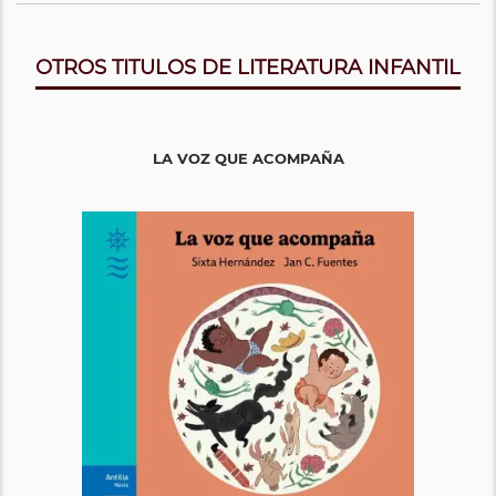
OTROS TITULOS DE LITERATURA INFANTIL
LA VOZ QUE ACOMPAÑA