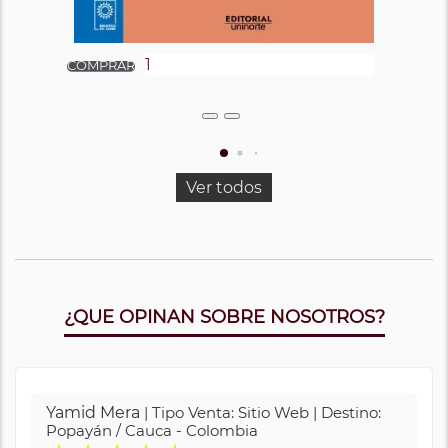
Ver todos
¿QUE OPINAN SOBRE NOSOTROS?
Yamid Mera
| Tipo Venta: Sitio Web | Destino:
Popayán / Cauca - Colombia