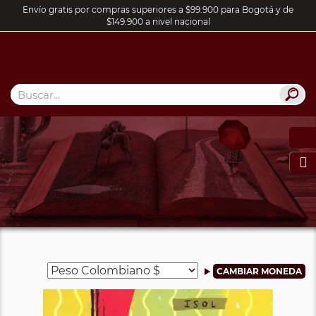
Envío gratis por compras superiores a $99.900 para Bogotá y de
$149.900 a nivel nacional
