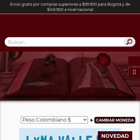
Envío gratis por compras superiores a $99.900 para Bogotá y de
$149.900 a nivel nacional

NOVEDAD