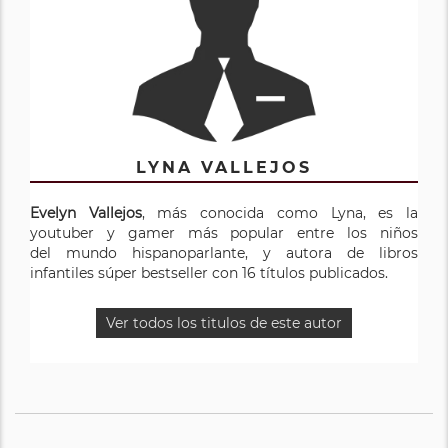
LYNA VALLEJOS
Evelyn Vallejos
, más conocida como Lyna, es la
youtuber y gamer más popular entre los niños
del mundo hispanoparlante, y autora de libros
infantiles súper bestseller con 16 títulos publicados.
Ver todos los titulos de este autor