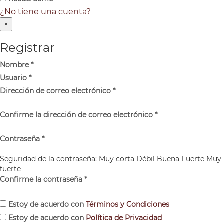
¿No tiene una cuenta?
×
Registrar
Nombre
*
Usuario
*
Dirección de correo electrónico
*
Confirme la dirección de correo electrónico
*
Contraseña
*
Seguridad de la contraseña:
Muy corta
Débil
Buena
Fuerte
Muy
fuerte
Confirme la contraseña
*
Estoy de acuerdo con
Términos y Condiciones
Estoy de acuerdo con
Política de Privacidad