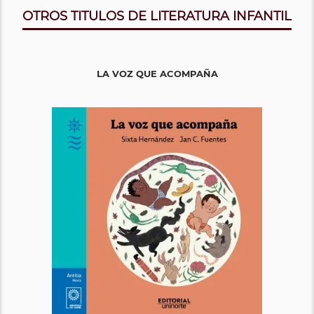
OTROS TITULOS DE LITERATURA INFANTIL
LA VOZ QUE ACOMPAÑA