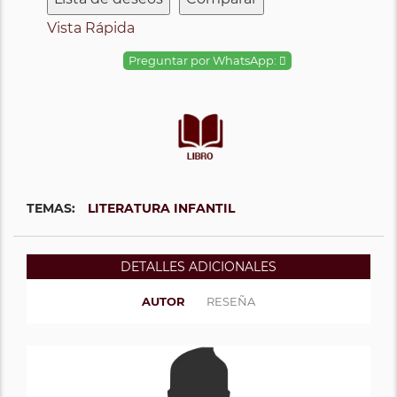
Vista Rápida
Preguntar por WhatsApp:
TEMAS:
LITERATURA INFANTIL
DETALLES ADICIONALES
AUTOR
RESEÑA