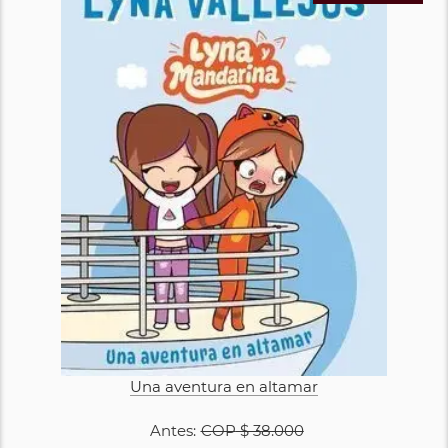
Una aventura en altamar
Antes:
COP
$ 38.000