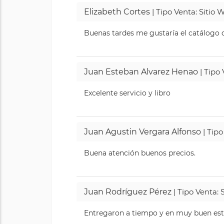
Elizabeth Cortes
| Tipo Venta: Sitio
Buenas tardes me gustaría el catálogo de
Juan Esteban Alvarez Henao
| Tipo
Excelente servicio y libro
Juan Agustin Vergara Alfonso
| Tipo
Buena atención buenos precios.
Juan Rodríguez Pérez
| Tipo Venta: 
Entregaron a tiempo y en muy buen esta