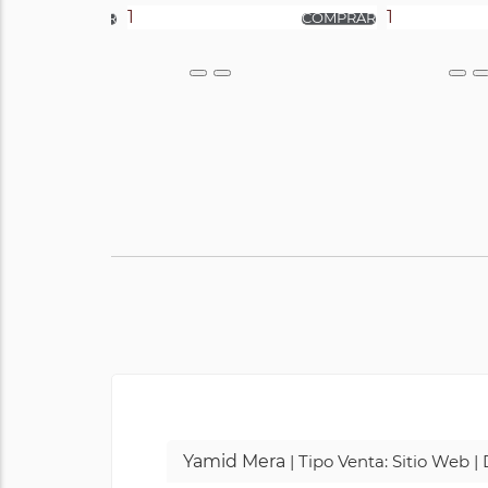
Yamid Mera
| Tipo Venta: Sitio Web 