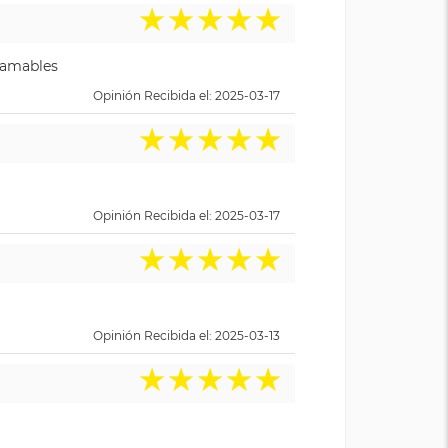
★
★
★
★
★
y amables
Opinión Recibida el: 2025-03-17
★
★
★
★
★
Opinión Recibida el: 2025-03-17
★
★
★
★
★
Opinión Recibida el: 2025-03-13
★
★
★
★
★