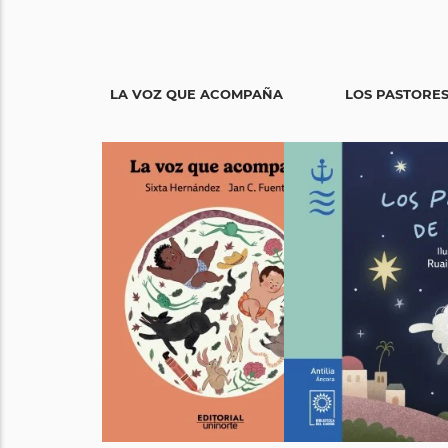
LA VOZ QUE ACOMPAÑA
LOS PASTORES