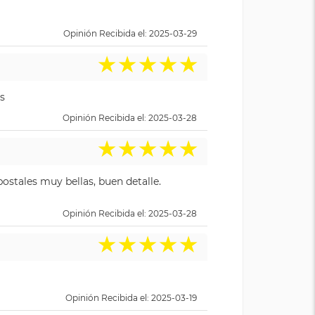
Opinión Recibida el: 2025-03-29
★
★
★
★
★
s
Opinión Recibida el: 2025-03-28
★
★
★
★
★
ostales muy bellas, buen detalle.
Opinión Recibida el: 2025-03-28
★
★
★
★
★
Opinión Recibida el: 2025-03-19