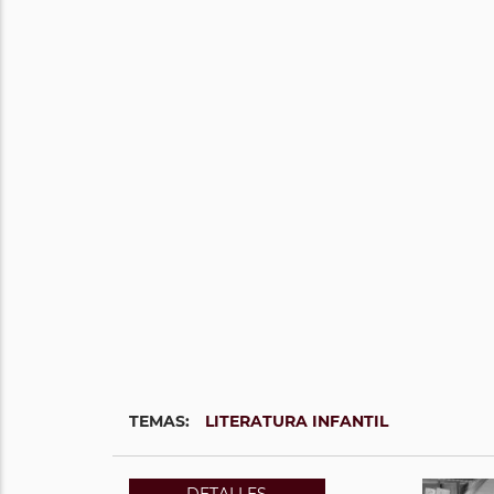
TEMAS:
LITERATURA INFANTIL