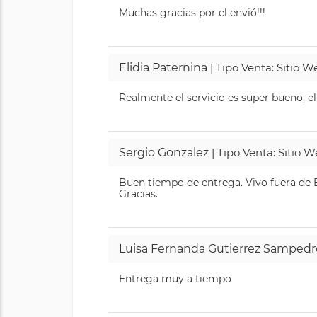
Muchas gracias por el envió!!!
Elidia Paternina
| Tipo Venta: Sitio 
Realmente el servicio es super bueno, el
Sergio Gonzalez
| Tipo Venta: Sitio 
Buen tiempo de entrega. Vivo fuera de B
Gracias.
Luisa Fernanda Gutierrez Sampedr
Entrega muy a tiempo