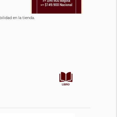
lidad en la tienda.