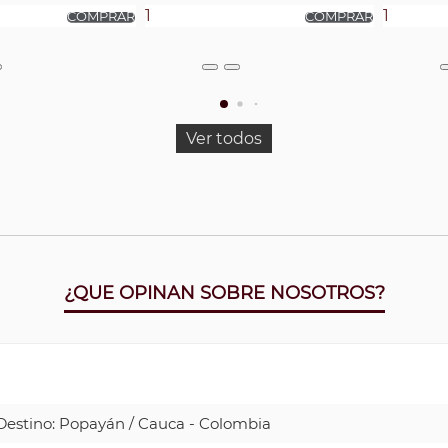
Ver todos
¿QUE OPINAN SOBRE NOSOTROS?
| Destino: Popayán / Cauca - Colombia