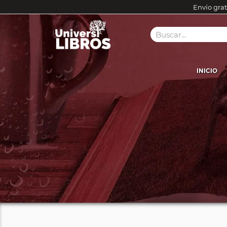
Envío grat
INICIO