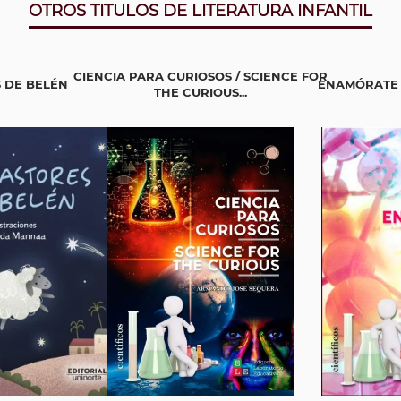
OTROS TITULOS DE LITERATURA INFANTIL
CIENCIA PARA CURIOSOS / SCIENCE FOR
 DE BELÉN
ENAMÓRATE 
THE CURIOUS...