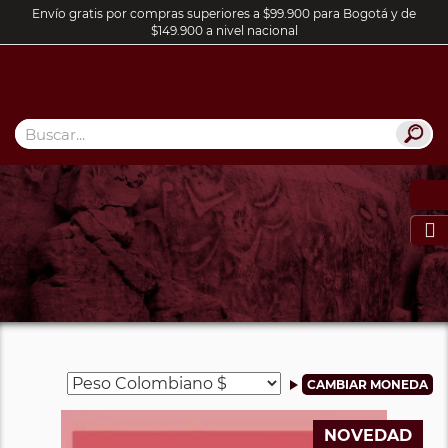
Envío gratis por compras superiores a $99.900 para Bogotá y de
$149.900 a nivel nacional

NOVEDAD