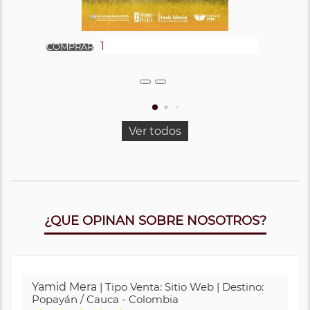
Ver todos
¿QUE OPINAN SOBRE NOSOTROS?
Yamid Mera
| Tipo Venta: Sitio Web | Destino:
Popayán / Cauca - Colombia