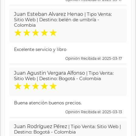
Juan Esteban Alvarez Henao
| Tipo Venta:
Sitio Web | Destino: belén de umbría -
Colombia
★
★
★
★
★
Excelente servicio y libro
Opinión Recibida el: 2025-03-17
Juan Agustin Vergara Alfonso
| Tipo Venta:
Sitio Web | Destino: Bogotá - Colombia
★
★
★
★
★
Buena atención buenos precios.
Opinión Recibida el: 2025-03-13
Juan Rodríguez Pérez
| Tipo Venta: Sitio Web |
Destino: Bogotá - Colombia