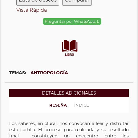
Vista Rápida
Preguntar por WhatsApp:
TEMAS:
ANTROPOLOGÍA
DETALLES ADICIONALES
RESEÑA
ÍNDICE
Los saberes, en plural, nos convocan a leer y disfrutar
esta cartilla. El proceso para realizarla y su resultado
final constituyen un encuentro entre los