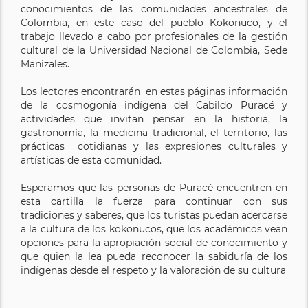
conocimientos de las comunidades ancestrales de
Colombia, en este caso del pueblo Kokonuco, y el
trabajo llevado a cabo por profesionales de la gestión
cultural de la Universidad Nacional de Colombia, Sede
Manizales.
Los lectores encontrarán en estas páginas información
de la cosmogonía indígena del Cabildo Puracé y
actividades que invitan pensar en la historia, la
gastronomía, la medicina tradicional, el territorio, las
prácticas cotidianas y las expresiones culturales y
artísticas de esta comunidad.
Esperamos que las personas de Puracé encuentren en
esta cartilla la fuerza para continuar con sus
tradiciones y saberes, que los turistas puedan acercarse
a la cultura de los kokonucos, que los académicos vean
opciones para la apropiación social de conocimiento y
que quien la lea pueda reconocer la sabiduría de los
indígenas desde el respeto y la valoración de su cultura