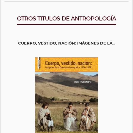
OTROS TITULOS DE ANTROPOLOGÍA
CUERPO, VESTIDO, NACIÓN: IMÁGENES DE LA...