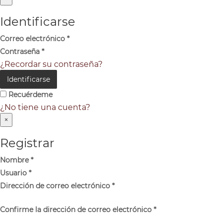
Identificarse
Correo electrónico
*
Contraseña
*
¿Recordar su contraseña?
Identificarse
Recuérdeme
¿No tiene una cuenta?
×
Registrar
Nombre
*
Usuario
*
Dirección de correo electrónico
*
Confirme la dirección de correo electrónico
*