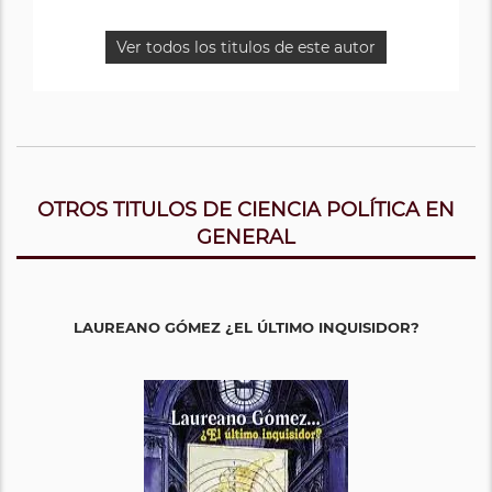
Ver todos los titulos de este autor
OTROS TITULOS DE CIENCIA POLÍTICA EN
GENERAL
LAUREANO GÓMEZ ¿EL ÚLTIMO INQUISIDOR?