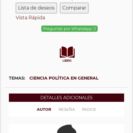
Lista de deseos
Comparar
Vista Rápida
Preguntar por WhatsApp:
TEMAS:
CIENCIA POLÍTICA EN GENERAL
DETALLES ADICIONALES
AUTOR
RESEÑA
ÍNDICE