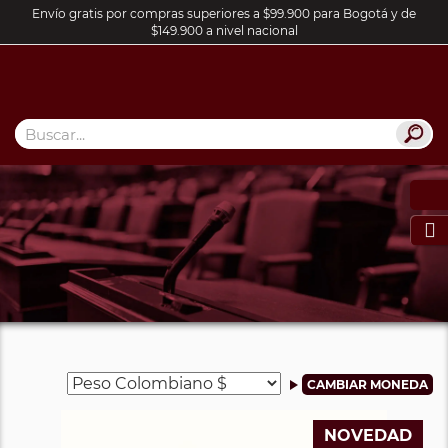
Envío gratis por compras superiores a $99.900 para Bogotá y de
$149.900 a nivel nacional

NOVEDAD