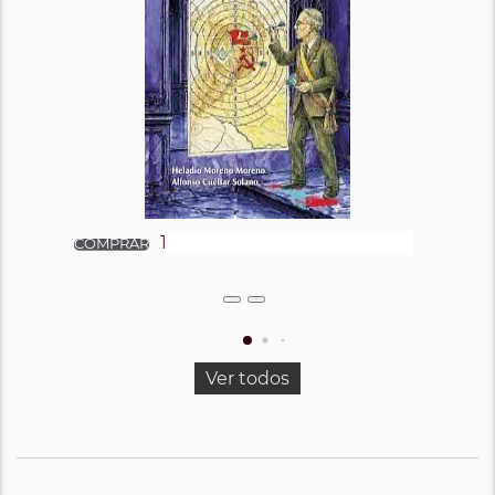
Ver todos