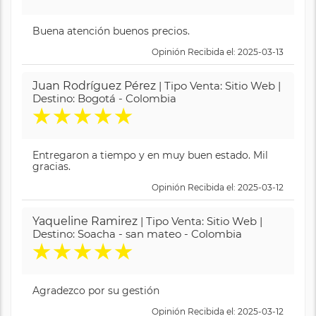
Buena atención buenos precios.
Opinión Recibida el: 2025-03-13
Juan Rodríguez Pérez
| Tipo Venta: Sitio Web |
Destino: Bogotá - Colombia
★
★
★
★
★
Entregaron a tiempo y en muy buen estado. Mil
gracias.
Opinión Recibida el: 2025-03-12
Yaqueline Ramirez
| Tipo Venta: Sitio Web |
Destino: Soacha - san mateo - Colombia
★
★
★
★
★
Agradezco por su gestión
Opinión Recibida el: 2025-03-12