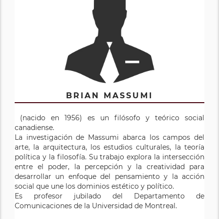
BRIAN MASSUMI
(nacido en 1956) es un filósofo y teórico social
canadiense.
La investigación de Massumi abarca los campos del
arte, la arquitectura, los estudios culturales, la teoría
política y la filosofía. Su trabajo explora la intersección
entre el poder, la percepción y la creatividad para
desarrollar un enfoque del pensamiento y la acción
social que une los dominios estético y político.
Es profesor jubilado del Departamento de
Comunicaciones de la Universidad de Montreal.