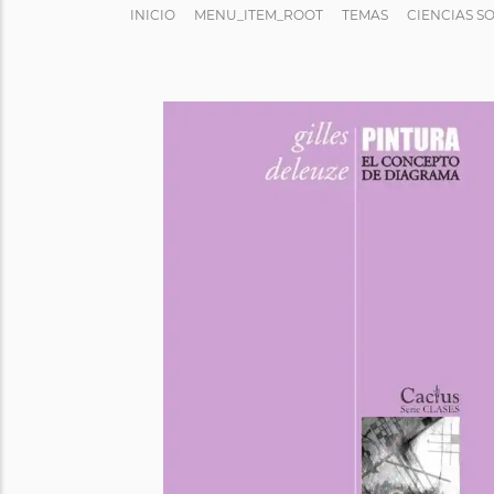
INICIO
MENU_ITEM_ROOT
TEMAS
CIENCIAS S