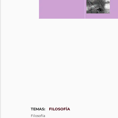
TEMAS:
FILOSOFÍA
Filosofía