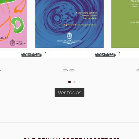
Ver todos