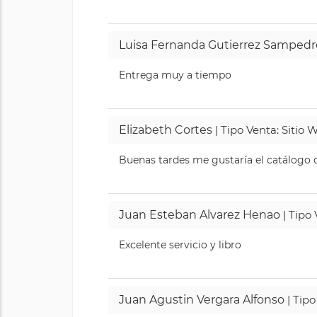
Luisa Fernanda Gutierrez Sampedr
Entrega muy a tiempo
Elizabeth Cortes
| Tipo Venta: Sitio
Buenas tardes me gustaría el catálogo de
Juan Esteban Alvarez Henao
| Tipo
Excelente servicio y libro
Juan Agustin Vergara Alfonso
| Tipo