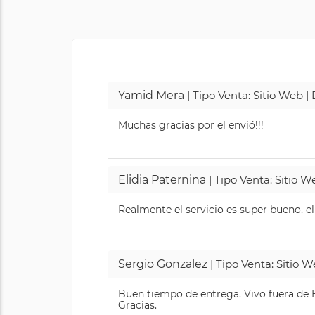
Yamid Mera
| Tipo Venta: Sitio Web 
Muchas gracias por el envió!!!
Elidia Paternina
| Tipo Venta: Sitio 
Realmente el servicio es super bueno, el
Sergio Gonzalez
| Tipo Venta: Sitio 
Buen tiempo de entrega. Vivo fuera de B
Gracias.