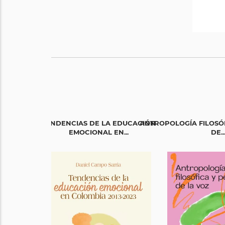
TENDENCIAS DE LA EDUCACIÓN
ANTROPOLOGÍA FILOSÓ
EMOCIONAL EN...
DE..