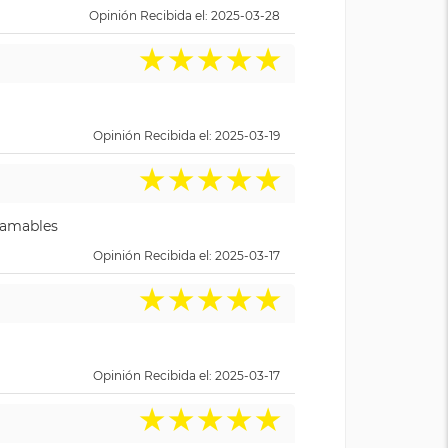
Opinión Recibida el: 2025-03-28
★
★
★
★
★
Opinión Recibida el: 2025-03-19
★
★
★
★
★
y amables
Opinión Recibida el: 2025-03-17
★
★
★
★
★
Opinión Recibida el: 2025-03-17
★
★
★
★
★