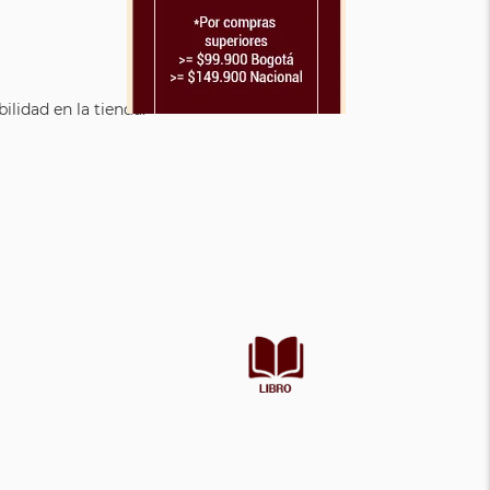
lidad en la tienda.