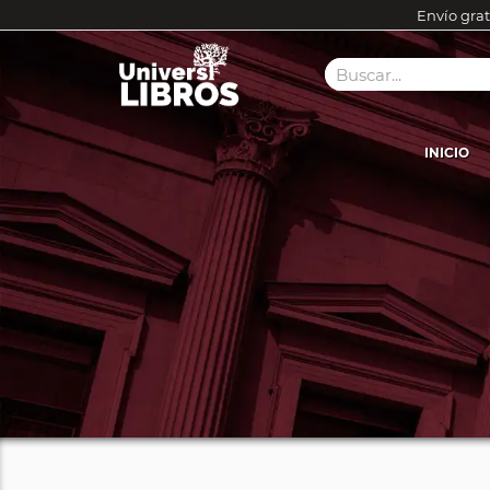
Envío grat
INICIO