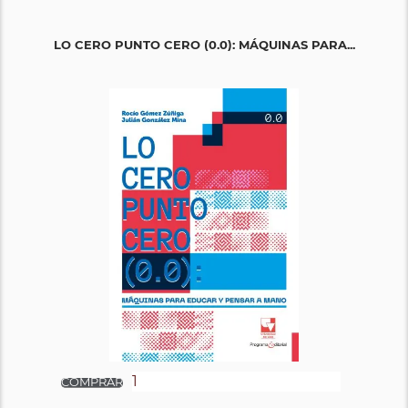
LO CERO PUNTO CERO (0.0): MÁQUINAS PARA...