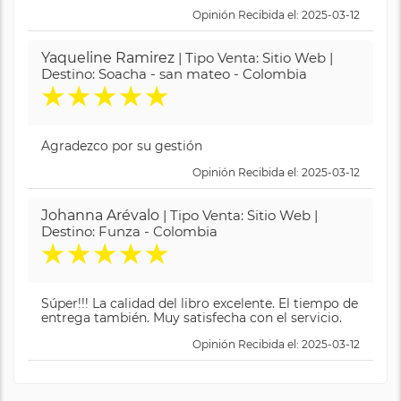
Opinión Recibida el: 2025-03-12
Yaqueline Ramirez
| Tipo Venta: Sitio Web |
Destino: Soacha - san mateo - Colombia
★
★
★
★
★
Agradezco por su gestión
Opinión Recibida el: 2025-03-12
Johanna Arévalo
| Tipo Venta: Sitio Web |
Destino: Funza - Colombia
★
★
★
★
★
Súper!!! La calidad del libro excelente. El tiempo de
entrega también. Muy satisfecha con el servicio.
Opinión Recibida el: 2025-03-12