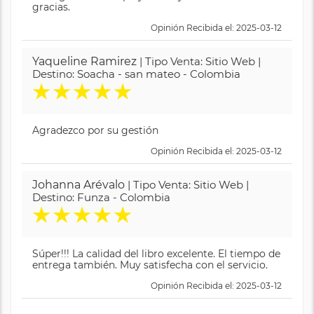
gracias.
Opinión Recibida el: 2025-03-12
Yaqueline Ramirez
| Tipo Venta: Sitio Web |
Destino: Soacha - san mateo - Colombia
★
★
★
★
★
Agradezco por su gestión
Opinión Recibida el: 2025-03-12
Johanna Arévalo
| Tipo Venta: Sitio Web |
Destino: Funza - Colombia
★
★
★
★
★
Súper!!! La calidad del libro excelente. El tiempo de
entrega también. Muy satisfecha con el servicio.
Opinión Recibida el: 2025-03-12