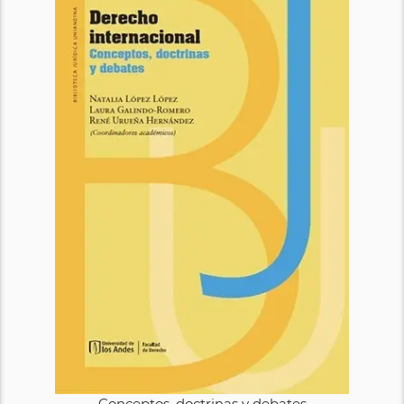
Conceptos, doctrinas y debates