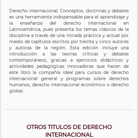
Derecho internacional. Conceptos, doctrinas y debates
es una herramienta indispensable para el aprendizaje y
la enseñanza del derecho internacional en
Latinoamérica, pues presenta los temas clásicos de la
disciplina a través de una mirada práctica y actual por
medio de capítulos escritos por treinta y cinco autores
y autoras de la región. Esta edición incluye una
introducción a las teorías críticas y debates
contemporáneos, gracias a ejercicios didácticos y
actividades pedagógicas innovadoras que hacen de
este libro la compañía ideal para cursos de derecho
internacional general y programas sobre derechos
humanos, derecho internacional económico o derecho
global.
OTROS TITULOS DE DERECHO
INTERNACIONAL