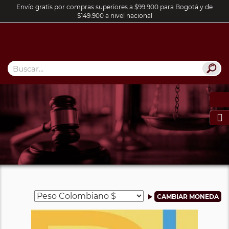
Envío gratis por compras superiores a $99.900 para Bogotá y de
$149.900 a nivel nacional
