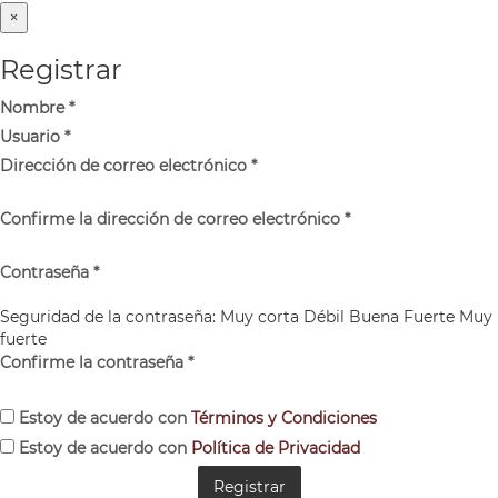
×
Registrar
Nombre
*
Usuario
*
Dirección de correo electrónico
*
Confirme la dirección de correo electrónico
*
Contraseña
*
Seguridad de la contraseña:
Muy corta
Débil
Buena
Fuerte
Muy
fuerte
Confirme la contraseña
*
Estoy de acuerdo con
Términos y Condiciones
Estoy de acuerdo con
Política de Privacidad
Registrar