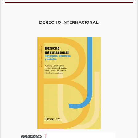
DERECHO INTERNACIONAL.