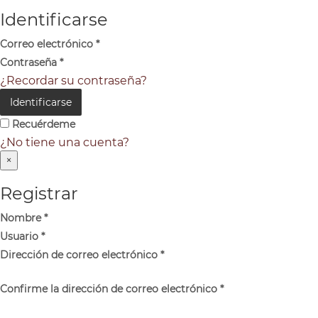
Identificarse
Correo electrónico
*
Contraseña
*
¿Recordar su contraseña?
Identificarse
Recuérdeme
¿No tiene una cuenta?
×
Registrar
Nombre
*
Usuario
*
Dirección de correo electrónico
*
Confirme la dirección de correo electrónico
*