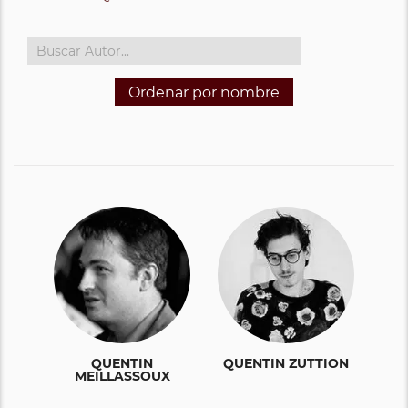
Ordenar por nombre
QUENTIN
QUENTIN ZUTTION
MEILLASSOUX