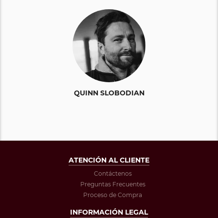
QUINN SLOBODIAN
ATENCIÓN AL CLIENTE
Contáctenos
Preguntas Frecuentes
Proceso de Compra
INFORMACIÓN LEGAL